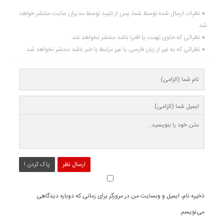
نظرات ارسال شده توسط شما، پس از تایید توسط مدیران سایت منتشر خواهد
شد.
نظراتی که حاوی تهمت یا افترا باشد منتشر نخواهد شد.
نظراتی که به غیر از زبان فارسی یا غیر مرتبط با خبر باشد منتشر نخواهد شد.
ارسال نظر
پاک کردن !
ذخیره نام، ایمیل و وبسایت من در مرورگر برای زمانی که دوباره دیدگاهی
می‌نویسم.