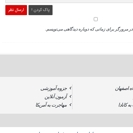
پاک کردن !
ارسال نظر
در مرورگر برای زمانی که دوباره دیدگاهی می‌نویسم.
ه اصفهان
جزوه آموزشی
آزمون آنلاین
ه کانادا
مهاجرت به آمریکا