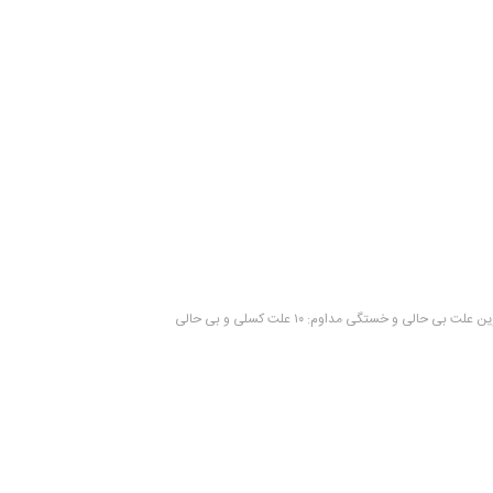
 علت بی حالی و خستگی مداوم: ۱۰ علت کسلی و بی حالی