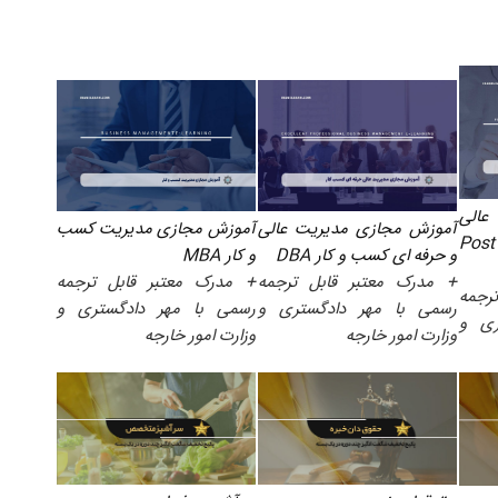
عالی
آموزش مجازی مدیریت عالی
آموزش مجازی مدیریت کسب
حرفه ای کسب و کار Post
و حرفه ای کسب و کار DBA
و کار MBA
+ مدرک معتبر قابل ترجمه
+ مدرک معتبر قابل ترجمه
رجمه
رسمی با مهر دادگستری و
رسمی با مهر دادگستری و
ری و
وزارت امور خارجه
وزارت امور خارجه