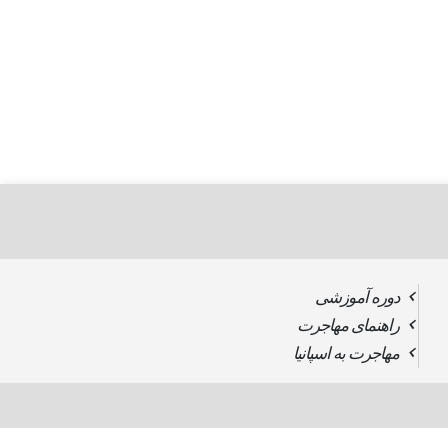
دوره آموزشی
راهنمای مهاجرت
مهاجرت به اسپانیا