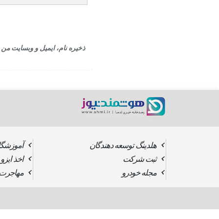
ذخیره نام، ایمیل و وبسایت من 
هلدینگ توسعه دهندگان
آموزشگا
ثبت شرکت
اخذ ایزو
مجله خودرو
مهاجرت ب