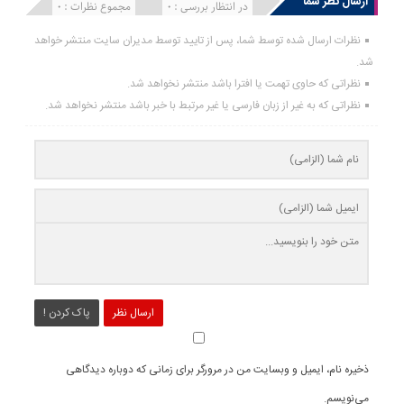
ارسال نظر شما
انتشار یافته : 0
در انتظار بررسی : 0
مجموع نظرات : 0
نظرات ارسال شده توسط شما، پس از تایید توسط مدیران سایت منتشر خواهد
شد.
نظراتی که حاوی تهمت یا افترا باشد منتشر نخواهد شد.
نظراتی که به غیر از زبان فارسی یا غیر مرتبط با خبر باشد منتشر نخواهد شد.
ارسال نظر
پاک کردن !
ذخیره نام، ایمیل و وبسایت من در مرورگر برای زمانی که دوباره دیدگاهی
می‌نویسم.