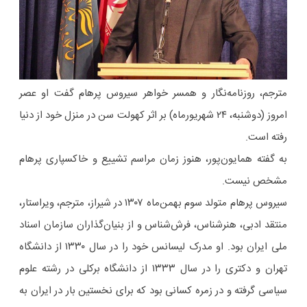
مترجم، روزنامه‌نگار و همسر خواهر سیروس پرهام گفت او عصر
امروز (دوشنبه، ۲۴ شهریورماه) بر اثر کهولت سن در منزل خود از دنیا
رفته است.
به گفته همایون‌پور، هنوز زمان مراسم تشییع و خاکسپاری پرهام
مشخص نیست.
سیروس پرهام متولد سوم بهمن‌ماه ۱۳۰۷ در شیراز، مترجم، ویراستار،
منتقد ادبی، هنرشناس، فرش‌شناس و از بنیان‌گذاران سازمان اسناد
ملی ایران بود. او مدرک لیسانس خود را در سال ۱۳۳۰ از دانشگاه
تهران و دکتری را در سال ۱۳۳۳ از دانشگاه برکلی در رشته علوم
سیاسی گرفته و در زمره کسانی بود که برای نخستین بار در ایران به