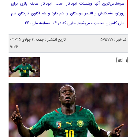
سرشناس‌ترین آنها وینسنت ابوباکار است. ابوباکار سابقه بازی برای
پورتو، بشیکتاش و النصر عربستان را هم دارد و هم اکنون کاپیتان تیم
ملی کامرون محسوب می‌شود. جایی که در ۱۰۴ مسابقه ملی، ۴۴
کد خبر : 575771
تاریخ انتشار : جمعه 11 جولای 2025 -
9:36
[ad_1]