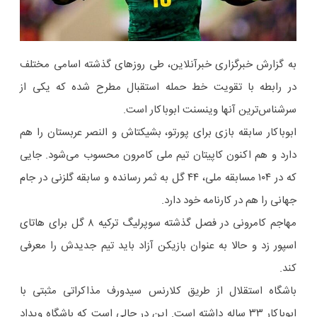
به گزارش خبرگزاری خبرآنلاین، طی روزهای گذشته اسامی مختلف
در رابطه با تقویت خط حمله استقبال مطرح شده که یکی از
سرشناس‌ترین آنها وینسنت ابوباکار است.
ابوباکار سابقه بازی برای پورتو، بشیکتاش و النصر عربستان را هم
دارد و هم اکنون کاپیتان تیم ملی کامرون محسوب می‌شود. جایی
که در ۱۰۴ مسابقه ملی، ۴۴ گل به ثمر رسانده و سابقه گلزنی در جام
جهانی را هم در کارنامه خود دارد.
مهاجم کامرونی در فصل گذشته سوپرلیگ ترکیه ۸ گل برای هاتای
اسپور زد و حالا به عنوان بازیکن آزاد باید تیم جدیدش را معرفی
کند.
باشگاه استقلال از طریق کلارنس سیدورف مذاکراتی مثبتی با
ابوباکار ۳۳ ساله داشته است. این در حالی است که باشگاه ویداد