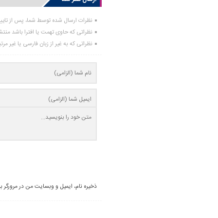
نظرات ارسال شده توسط شما، پس از تای
نظراتی که حاوی تهمت یا افترا باشد منت
نظراتی که به غیر از زبان فارسی یا غیر مر
ذخیره نام، ایمیل و وبسایت من در مرورگر ب