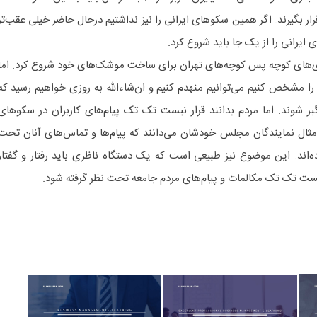
ار بگیرند. اگر همین سکو‌های ایرانی را نیز نداشتیم درحال حاضر خیلی عقب‌تر
ی ایرانی را از یک جا باید شروع کرد.
اری‌های کوچه پس کوچه‌های تهران برای ساخت موشک‌های خود شروع کرد. اما
را مشخص کنیم می‌توانیم منهدم کنیم و ان‌شاءالله به روزی خواهیم رسید که
گیر شوند. اما مردم بدانند قرار نیست تک تک پیام‌های کاربران در سکو‌های
 مثال نمایندگان مجلس خودشان می‌دانند که پیام‌ها و تماس‌های آنان تحت
ده‌اند. این موضوع نیز طبیعی است که یک دستگاه ناظری باید رفتار و گفتار
ر نیست تک تک مکالمات و پیام‌های مردم جامعه تحت نظر گرفته شود.