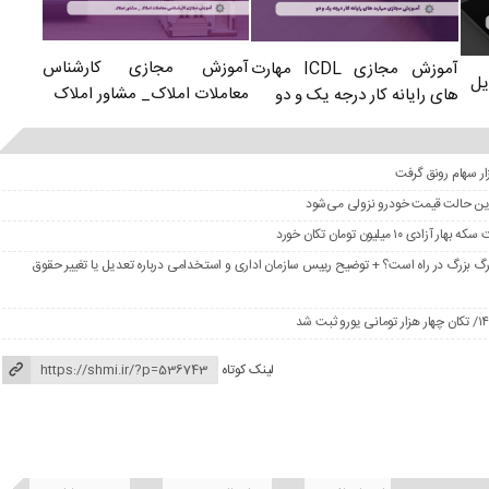
آموزش مجازی کارشناس
آموزش مجازی ICDL مهارت
یل
معاملات املاک_ مشاور املاک
های رایانه کار درجه یک و دو
در این حالت قیمت خودرو نزولی می‌شود
گ بزرگ در راه است؟ + توضیح رییس سازمان اداری و استخدامی درباره تعدیل یا تغییر حقوق
لینک کوتاه