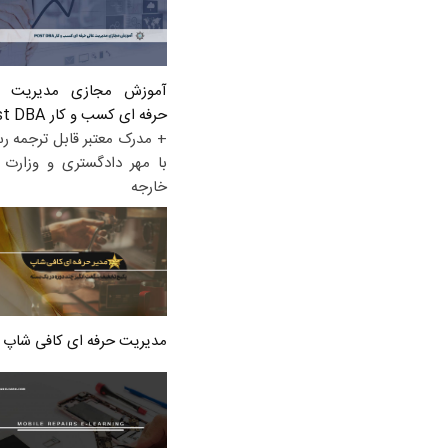
آموزش مجازی مدیریت ع
حرفه ای کسب و کار Post DBA
+ مدرک معتبر قابل ترجمه ر
با مهر دادگستری و وزارت ا
خارجه
مدیریت حرفه ای کافی شاپ