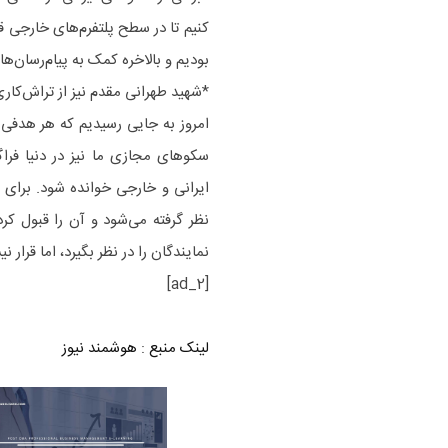
کنیم تا در سطح پلتفرم‌های خارجی قر
بودیم و بالاخره کمک به پیام‌رسان‌ها
*شهید طهرانی مقدم نیز از تراش‌ک
امروز به جایی رسیدیم که هر هدفی 
سکو‌های مجازی ما نیز در دنیا فرا
ایرانی و خارجی خوانده شود. برای
نظر گرفته می‌شود و آن را قبول کر
نمایندگان را در نظر بگیرد، اما قرا
[ad_2]
لینک منبع
:
هوشمند نیوز