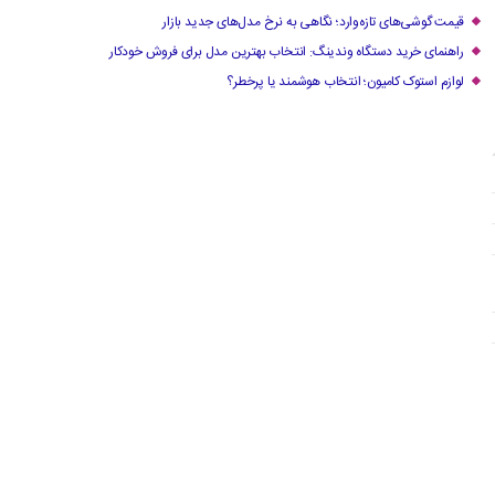
قیمت گوشی‌های تازه‌وارد؛ نگاهی به نرخ مدل‌های جدید بازار
راهنمای خرید دستگاه وندینگ: انتخاب بهترین مدل برای فروش خودکار
لوازم استوک کامیون؛ انتخاب هوشمند یا پرخطر؟