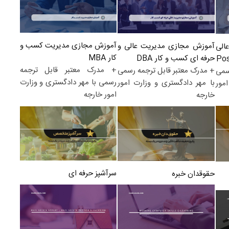
آموزش مجازی مدیریت کسب و
آموزش مجازی مدیریت عالی و
الی
کار MBA
حرفه ای کسب و کار DBA
+ مدرک معتبر قابل ترجمه
+ مدرک معتبر قابل ترجمه رسمی
سمی
رسمی با مهر دادگستری و وزارت
با مهر دادگستری و وزارت امور
مور
امور خارجه
خارجه
سرآشپز حرفه ای
حقوقدان خبره