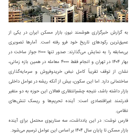
به گزارش خبرگزاری هوشمند نیوز، بازار مسکن ایران در یکی از
عمیق‌ترین رکودهای تاریخ خود فرو رفته است. آمارها تصویری
بی‌سابقه را به نمایش می‌گذارند: صدور تنها ۲۰۰۰ جواز ساخت در
بهار ۱۴۰۴ در تهران و انجام فقط ۴۰۰۰ معامله در همین بازه زمانی،
نشان از توقف تقریباً کامل نبض خریدوفروش و سرمایه‌گذاری
ساختمانی دارد. اما این سکون، بیش از آنکه ریشه در عوامل داخلی
بازار داشته باشد، نتیجه چشم‌انتظاری فعالان این حوزه به دو متغیر
قدرتمند غیراقتصادی است: آینده تحریم‌ها و ریسک تنش‌های
نظامی.
فارس نوشت: در این یادداشت، سه سناریوی محتمل برای آینده
بازار مسکن تا پایان سال ۱۴۰۴ بر اساس این عوامل ترسیم می‌شود.