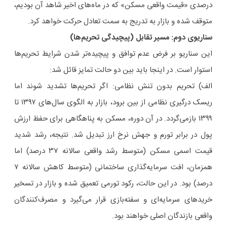
درصدی «قیمت واقعی مسکن» که در ماه‌های اخیر شاهد آن بودیم،
متوقف شده و بازار به تدریج به سمت تعادل حرکت خواهد کرد.
سناریوی دوم: مسیر تقابل (پیچیدگی تحریم‌ها)
این سناریو بر فرض عدم توافق و پیچیده‌تر شدن شرایط تحریم‌ها
استوار است. در اینجا باید بین دو حالت تمایز قائل شد:
الف) تحریم بدون تنش نظامی: اگر تحریم‌ها تشدید شوند اما
ریسک درگیری نظامی از بین برود، بازار به الگوی سال‌های ۱۳۹۷ تا
۱۳۹۹ بازمی‌گردد. در آن دوره، مسکن به پناهگاهی برای حفظ ارزش
پول در برابر تورم و جهش نرخ ارز تبدیل شد. نتیجه، رشد شدید
قیمت اسمی مسکن (متوسط رشد واقعی سالانه ۳۷ درصد) اما
همزمان، افت سرمایه‌گذاری ساختمانی (متوسط کاهش سالانه ۷
درصد) بود. در این حالت، رکود تورمی تعمیق شده و بازار در تسخیر
خریدهای سرمایه‌ای و سفته‌بازی قرار می‌گیرد و مصرف‌کنندگان
واقعی بازندگان اصلی خواهند بود.