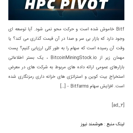
Bitf خاموش شده است و حرکت محو نمی شود. آیا توسعه ای
وجود دارد که بازار بی سر و صدا در آن قیمت گذاری می کند؟ یا
وقت آن رسیده است که سهام را به طور کلی ارزیابی کنیم؟ پست
مهمان زیر از BitcoinMiningStock.io ، یک بستر اطلاعاتی
بازارهای عمومی ارائه داده های مربوط به شرکت های در معرض
استخراج بیت کوین و استراتژی های خزانه داری رمزنگاری شده
است. افزایش سهام Bitfarms – […]
[ad_2]
لینک منبع
:
هوشمند نیوز