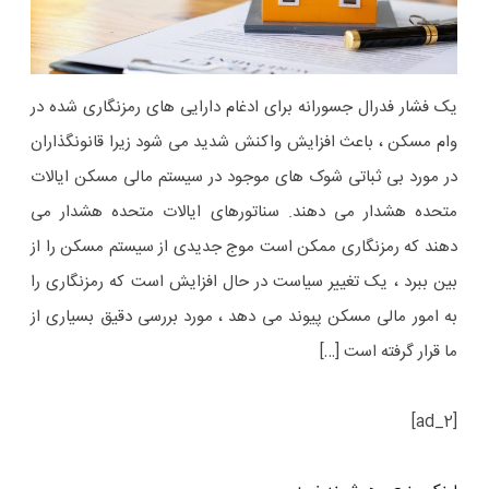
یک فشار فدرال جسورانه برای ادغام دارایی های رمزنگاری شده در
وام مسکن ، باعث افزایش واکنش شدید می شود زیرا قانونگذاران
در مورد بی ثباتی شوک های موجود در سیستم مالی مسکن ایالات
متحده هشدار می دهند. سناتورهای ایالات متحده هشدار می
دهند که رمزنگاری ممکن است موج جدیدی از سیستم مسکن را از
بین ببرد ، یک تغییر سیاست در حال افزایش است که رمزنگاری را
به امور مالی مسکن پیوند می دهد ، مورد بررسی دقیق بسیاری از
ما قرار گرفته است […]
[ad_2]