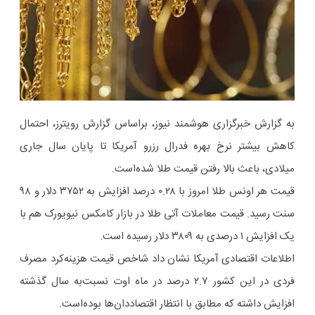
به گزارش خبرگزاری هوشمند نیوز، براساس گزارش رویترز، احتمال
کاهش بیشتر نرخ بهره فدرال رزرو آمریکا تا پایان سال جاری
میلادی، باعث بالا رفتن قیمت طلا شده‌است.
قیمت هر اونس طلا امروز با ۰.۲۸ درصد افزایش به ۳۷۵۲ دلار و ۹۸
سنت رسید. قیمت معاملات آتی طلا در بازار کامکس نیویورک هم با
یک افزایش ۱ درصدی به ۳۸۰۹ دلار رسیده است.
اطلاعات اقتصادی آمریکا نشان داد شاخص قیمت هزینه‌کرد مصرف
فردی در این کشور ۲.۷ درصد در ماه اوت نسبت‌به سال گذشته
افزایش داشته که مطابق با انتظار اقتصاددان‌ها بوده‌است.