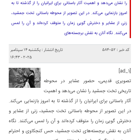
را نشان می‌دهد و اهمیت آثار باستانی برای ایرانیان را از گذشته تا به
امروز بازنمایی می‌کند. در این تصویر از محوطه باستانی تخت جمشید،
زنی از عشایر و دخترش گویی زمان را متوقف کرده‌اند و آن را لمس
می‌کنند. نگاه آنان به نقش برجسته‌های
کد خبر : 584052
تاریخ انتشار : یکشنبه 14 سپتامبر
2025 - 16:43
[ad_1]
تصویری قدیمی، حضور عشایر در محوطه
تاریخی تخت جمشید را نشان می‌دهد و اهمیت
آثار باستانی برای ایرانیان را از گذشته تا به امروز بازنمایی می‌کند.
در این تصویر از محوطه باستانی تخت جمشید، زنی از عشایر و
دخترش گویی زمان را متوقف کرده‌اند و آن را لمس می‌کنند. نگاه
آنان به نقش برجسته‌های تخت جمشید، حس کنجکاوی و احترام