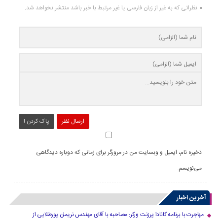
نظراتی که به غیر از زبان فارسی یا غیر مرتبط با خبر باشد منتشر نخواهد شد.
ارسال نظر
پاک کردن !
ذخیره نام، ایمیل و وبسایت من در مرورگر برای زمانی که دوباره دیدگاهی
می‌نویسم.
آخرین اخبار
مهاجرت با برنامه کانادا پرزنت ورکر: مصاحبه با آقای مهندس نریمان پورطلایی از