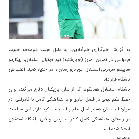
به گزارش خبرگزاری خبرآنلاین، به دلیل غیبت غیرموجه حبیب
فرعباسی در تمرین امروز (چهارشنبه) تیم فوتبال استقلال، ریکاردو
ساپینتو سرمربی استقلال این دروازه‌بان را در اختیار کمیته انضباطی
باشگاه قرار داد.
باشگاه استقلال همانگونه که از شان بازیکنان دفاع می‌کند، برای
حفظ نظم تیمی در فصل جاری و با هماهنگی کامل با کادرفنی، در
موارد انضباطی هم بر اصل نظم و انضباط تاکید دارد. این سیاست
در راستای هماهنگی کامل کادر مدیریتی و فنی باشگاه استقلال
اتخاذ شده است.