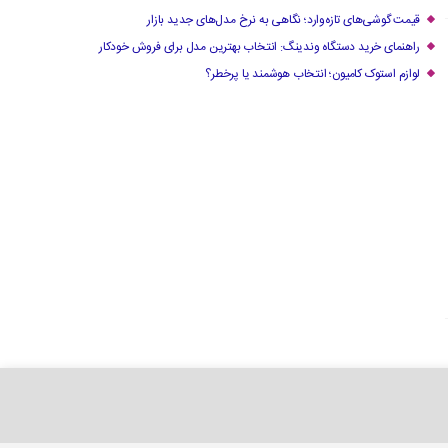
قیمت گوشی‌های تازه‌وارد؛ نگاهی به نرخ مدل‌های جدید بازار
راهنمای خرید دستگاه وندینگ: انتخاب بهترین مدل برای فروش خودکار
لوازم استوک کامیون؛ انتخاب هوشمند یا پرخطر؟