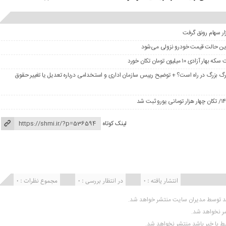
در این حالت قیمت خودرو نزولی می‌شود
گ بزرگ در راه است؟ + توضیح رییس سازمان اداری و استخدامی درباره تعدیل یا تغییر حقوق
لینک کوتاه
انتشار یافته : 0
در انتظار بررسی : 0
مجموع نظرات : 0
ید توسط مدیران سایت منتشر خواهد شد.
شر نخواهد شد.
تبط با خبر باشد منتشر نخواهد شد.