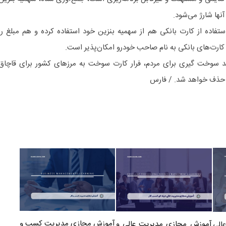
نها شارژ می‌شود.
تفاده از کارت بانکی هم از سهمیه بنزین خود استفاده کرده و هم مبلغ را
 کارت‌های بانکی به نام صاحب خودرو امکان‌پذیر است.
ند سوخت گیری برای مردم، فرار کارت سوخت به مرز‌های کشور برای قاچاق
ن حذف خواهد شد. / فارس
آموزش مجازی مدیریت کسب و
آموزش مجازی مدیریت عالی و
الی