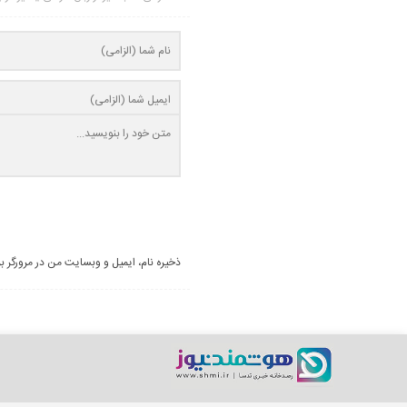
ذخیره نام، ایمیل و وبسایت من در مرورگر ب