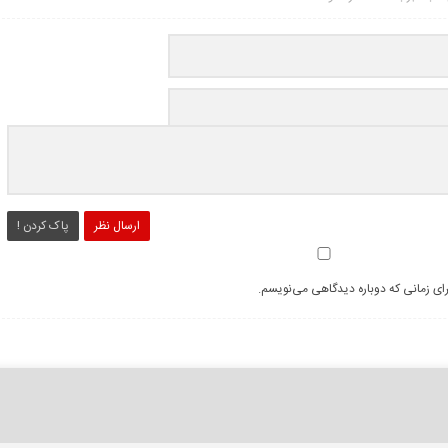
ارسال نظر
پاک کردن !
رای زمانی که دوباره دیدگاهی می‌نویسم.