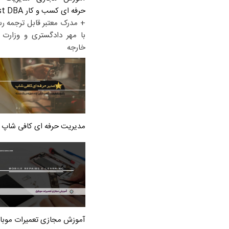
حرفه ای کسب و کار Post DBA
+ مدرک معتبر قابل ترجمه ر
با مهر دادگستری و وزارت ا
خارجه
مدیریت حرفه ای کافی شاپ
آموزش مجازی تعمیرات موبا