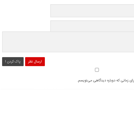
ارسال نظر
پاک کردن !
رای زمانی که دوباره دیدگاهی می‌نویسم.