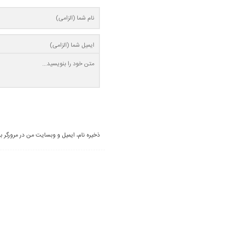
ذخیره نام، ایمیل و وبسایت من در مرورگر ب