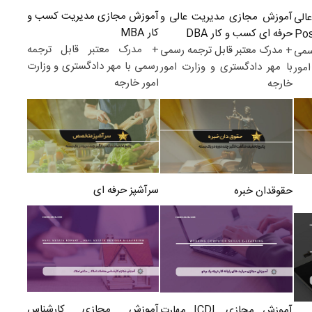
آموزش مجازی مدیریت کسب و
آموزش مجازی مدیریت عالی و
الی
کار MBA
حرفه ای کسب و کار DBA
+ مدرک معتبر قابل ترجمه
+ مدرک معتبر قابل ترجمه رسمی
سمی
رسمی با مهر دادگستری و وزارت
با مهر دادگستری و وزارت امور
مور
امور خارجه
خارجه
سرآشپز حرفه ای
حقوقدان خبره
آموزش مجازی کارشناس
آموزش مجازی ICDL مهارت