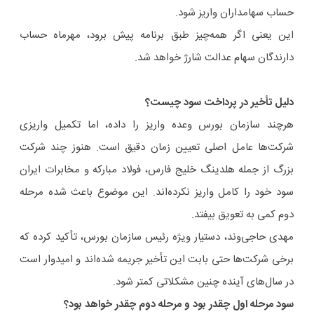
حساب سهامداران واریز شود.
این یعنی اگر همه‌چیز طبق برنامه پیش برود، مهرماه حساب
دارندگان سهام عدالت شارژ خواهد شد.
دلیل تأخیر در پرداخت سود چیست؟
هرچند سازمان بورس وعده واریز را داده، اما تکمیل واریزی
شرکت‌ها عامل اصلی تعیین زمان دقیق است. هنوز چند شرکت
بزرگ از جمله هلدینگ خلیج فارس، فولاد مبارکه و مخابرات ایران
سود خود را کامل واریز نکرده‌اند. این موضوع باعث شده مرحله
دوم کمی به تعویق بیفتد.
مهدی حاجی‌وند، دستیار ویژه رئیس سازمان بورس، تأکید کرده که
برخی شرکت‌ها حتی بابت این تأخیر جریمه شده‌اند و امیدوار است
در سال‌های آینده چنین مشکلاتی کمتر شود.
سود مرحله اول چقدر بود و مرحله دوم چقدر خواهد بود؟