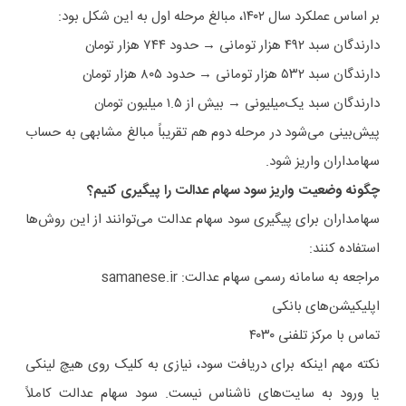
بر اساس عملکرد سال ۱۴۰۲، مبالغ مرحله اول به این شکل بود:
دارندگان سبد ۴۹۲ هزار تومانی → حدود ۷۴۴ هزار تومان
دارندگان سبد ۵۳۲ هزار تومانی → حدود ۸۰۵ هزار تومان
دارندگان سبد یک‌میلیونی → بیش از ۱.۵ میلیون تومان
پیش‌بینی می‌شود در مرحله دوم هم تقریباً مبالغ مشابهی به حساب
سهامداران واریز شود.
چگونه وضعیت واریز سود سهام عدالت را پیگیری کنیم؟
سهامداران برای پیگیری سود سهام عدالت می‌توانند از این روش‌ها
استفاده کنند:
مراجعه به سامانه رسمی سهام عدالت: samanese.ir
اپلیکیشن‌های بانکی
تماس با مرکز تلفنی ۴۰۳۰
نکته مهم اینکه برای دریافت سود، نیازی به کلیک روی هیچ لینکی
یا ورود به سایت‌های ناشناس نیست. سود سهام عدالت کاملاً