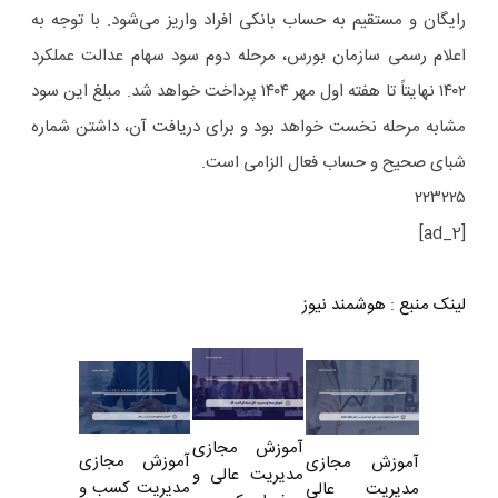
رایگان و مستقیم به حساب بانکی افراد واریز می‌شود. با توجه به
اعلام رسمی سازمان بورس، مرحله دوم سود سهام عدالت عملکرد
۱۴۰۲ نهایتاً تا هفته اول مهر ۱۴۰۴ پرداخت خواهد شد. مبلغ این سود
مشابه مرحله نخست خواهد بود و برای دریافت آن، داشتن شماره
شبای صحیح و حساب فعال الزامی است.
۲۲۳۲۲۵
[ad_2]
لینک منبع
:
هوشمند نیوز
آموزش مجازی
آموزش مجازی
آموزش مجازی
مدیریت عالی و
مدیریت کسب و
مدیریت عالی