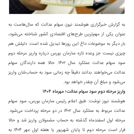
به گزارش خبرگزاری هوشمند نیوز، سهام عدالت که سال‌هاست به
عنوان یکی از مهم‌ترین طرح‌های اقتصادی کشور شناخته می‌شود،
بار دیگر به موضوعات داغ این روزها تبدیل شده است. دلیلش هم
چیزی نیست جز وعده تازه سازمان بورس درباره واریز مرحله دوم
سود سهام عدالت عملکرد سال ۱۴۰۲. حالا همه دارندگان سهام
عدالت می‌خواهند بدانند دقیقاً چه زمانی سود به حساب‌شان واریز
می‌شود و مبلغ آن چقدر خواهد بود.
واریز مرحله دوم سود سهام عدالت؛ مهرماه ۱۴۰۴
هوشمند نیوز نوشت: طبق اعلام رئیس سازمان بورس، سود سهام
عدالت مربوط به عملکرد سال ۱۴۰۲ در دو مرحله پرداخت می‌شود.
مرحله اول اسفندماه گذشته به حساب مشمولان واریز شد و حالا
قرار است مرحله دوم تا پایان شهریور یا هفته اول مهر ۱۴۰۴ به