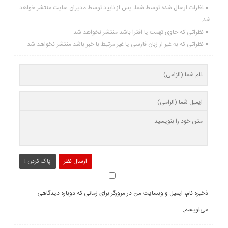
نظرات ارسال شده توسط شما، پس از تایید توسط مدیران سایت منتشر خواهد
شد.
نظراتی که حاوی تهمت یا افترا باشد منتشر نخواهد شد.
نظراتی که به غیر از زبان فارسی یا غیر مرتبط با خبر باشد منتشر نخواهد شد.
ارسال نظر
پاک کردن !
ذخیره نام، ایمیل و وبسایت من در مرورگر برای زمانی که دوباره دیدگاهی
می‌نویسم.