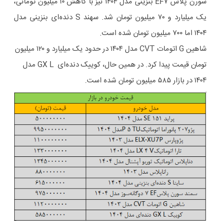
سورن پلاس EF۷ بنزینی مدل ۱۴۰۴ نیز با کاهش ۱۰ میلیون تومانی،
یک میلیارد و ۷۰ میلیون تومان شد. سهند S دنده‌ای بنزینی مدل
۱۴۰۴ اما ۷۰۰ میلیون تومان شده است.
شاهین G اتومات CVT مدل ۱۴۰۴ در حدود یک میلیارد و ۱۲۰ میلیون
تومان قیمت پیدا کرد. در همین حال، کوییک دنده‌ای GX L مدل
۱۴۰۴ در بازار ۵۸۵ میلیون تومان شده است.