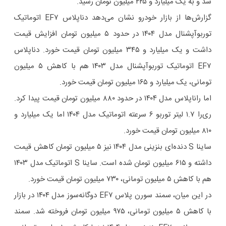
شد و به یک میلیارد و ۲۲۵ میلیون تومان رسید.
گزارش‌ها از بازار خودرو نشان می‌دهد دناپلاس EF۷ اتوماتیک
توربوآپشنال مدل ۱۴۰۴ در حدود ۵ میلیون تومان افزایش قیمت
داشت و یک میلیارد و ۳۴۵ میلیون تومان قیمت خورد. دناپلاس
EF۷ اتوماتیک توربوآپشنال مدل ۱۴۰۳ هم با کاهش ۵ میلیون
تومانی، یک میلیارد و ۱۶۵ میلیون تومان قیمت خورد.
اما راناپلاس مدل ۱۴۰۴ در حدود ۸۸۰ میلیون تومان قیمت پیدا کرد.
ری‌را ۱.۷ لیتر توربو ۶ سرعته اتوماتیک مدل ۱۴۰۴ اما یک میلیارد و
۸۱۰ میلیون تومان قیمت خورد.
ساینا S دنده‌ای بنزینی مدل ۱۴۰۴ نیز ۵ میلیون تومان کاهش قیمت
داشته و ۶۱۵ میلیون تومان شده است. ساینا S اتوماتیک مدل ۱۴۰۳
هم با کاهش ۵ میلیون تومانی، ۷۳۰ میلیون تومان قیمت خورد.
در این میان، سمند سورن پلاس EF۷ دوگانه‌سوز مدل ۱۴۰۴ در بازار
با کاهش ۵ میلیون تومانی، ۹۷۵ میلیون تومان فروخته شد. سمند