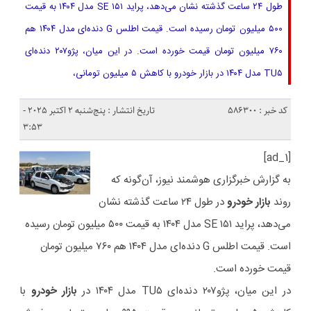
طول ۲۴ ساعت گذشته نشان می‌دهد، پراید ۱۵۱ SE مدل ۱۴۰۴ به قیمت
۵۰۰ میلیون تومان رسیده است. قیمت اطلس G دنده‌ای مدل ۱۴۰۴ هم
۷۶۰ میلیون تومان قیمت خورده است. در این میان، پژو۲۰۷ دنده‌ای
TU۵ مدل ۱۴۰۴ در بازار خودرو با کاهش ۵ میلیون تومانی،
کد خبر : 586300
تاریخ انتشار : پنج‌شنبه 2 اکتبر 2025 -
3:53
[ad_1]
به گزارش خبرگزاری هوشمند نیوز، آن‌گونه که
روند
بازار خودرو
در طول ۲۴ ساعت گذشته نشان
می‌دهد، پراید ۱۵۱ SE مدل ۱۴۰۴ به قیمت ۵۰۰ میلیون تومان رسیده
است. قیمت اطلس G دنده‌ای مدل ۱۴۰۴ هم ۷۶۰ میلیون تومان
قیمت خورده است.
در این میان، پژو۲۰۷ دنده‌ای TU۵ مدل ۱۴۰۴ در
بازار خودرو
با