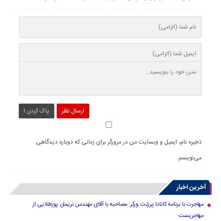
ارسال نظر
پاک کردن !
ذخیره نام، ایمیل و وبسایت من در مرورگر برای زمانی که دوباره دیدگاهی
می‌نویسم.
آخرین اخبار
مهاجرت با برنامه کانادا پرزنت ورکر: مصاحبه با آقای مهندس نریمان پورطلایی از
مهاجریست