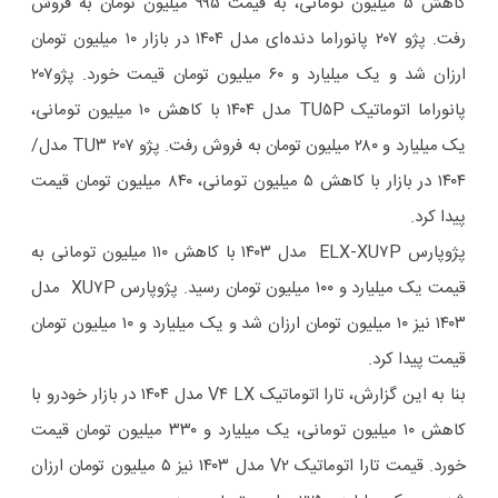
کاهش ۵ میلیون تومانی، به قیمت ۹۹۵ میلیون تومان به فروش
رفت. پژو ۲۰۷ پانوراما دنده‌ای مدل ۱۴۰۴ در بازار ۱۰ میلیون تومان
ارزان شد و یک میلیارد و ۶۰ میلیون تومان قیمت خورد. پژو۲۰۷
پانوراما اتوماتیک TU۵P مدل ۱۴۰۴ با کاهش ۱۰ میلیون تومانی،
یک میلیارد و ۲۸۰ میلیون تومان به فروش رفت. پژو ۲۰۷ TU۳ مدل/
۱۴۰۴ در بازار با کاهش ۵ میلیون تومانی، ۸۴۰ میلیون تومان قیمت
پیدا کرد.
پژوپارس ELX-XU۷P مدل ۱۴۰۳ با کاهش ۱۱۰ میلیون تومانی به
قیمت یک میلیارد و ۱۰۰ میلیون تومان رسید. پژوپارس XU۷P مدل
۱۴۰۳ نیز ۱۰ میلیون تومان ارزان شد و یک میلیارد و ۱۰ میلیون تومان
قیمت پیدا کرد.
بنا به این گزارش، تارا اتوماتیک V۴ LX مدل ۱۴۰۴ در بازار خودرو با
کاهش ۱۰ میلیون تومانی، یک میلیارد و ۳۳۰ میلیون تومان قیمت
خورد. قیمت تارا اتوماتیک V۲ مدل ۱۴۰۳ نیز ۵ میلیون تومان ارزان