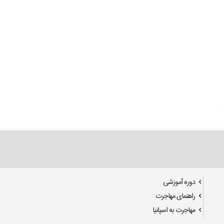
دوره آموزشی
راهنمای مهاجرت
مهاجرت به اسپانیا