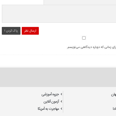
ارسال نظر
پاک کردن !
رای زمانی که دوباره دیدگاهی می‌نویسم.
هان
جزوه آموزشی
آزمون آنلاین
دا
مهاجرت به آمریکا