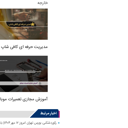
خارجه
مدیریت حرفه ای کافی شاپ
آموزش مجازی تعمیرات موبا
اخبار مرتبط
رکوردشکنی بورس تهران امروز ۱۲ مهر ۱۴۰۴| بازار سهام رونق گرفت