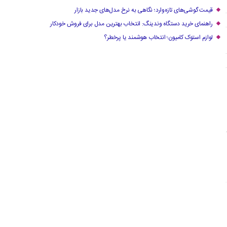
قیمت گوشی‌های تازه‌وارد؛ نگاهی به نرخ مدل‌های جدید بازار
راهنمای خرید دستگاه وندینگ: انتخاب بهترین مدل برای فروش خودکار
لوازم استوک کامیون؛ انتخاب هوشمند یا پرخطر؟