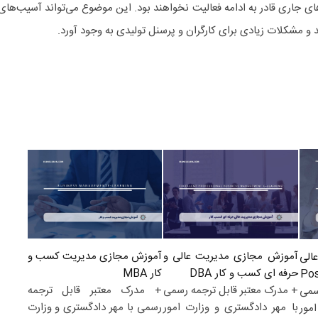
ای جاری قادر به ادامه فعالیت نخواهند بود. این موضوع می‌تواند آسیب‌های
و مشکلات زیادی برای کارگران و پرسنل تولیدی به وجود آورد.
آموزش مجازی مدیریت کسب و
آموزش مجازی مدیریت عالی و
الی
کار MBA
حرفه ای کسب و کار DBA
+ مدرک معتبر قابل ترجمه
+ مدرک معتبر قابل ترجمه رسمی
سمی
رسمی با مهر دادگستری و وزارت
با مهر دادگستری و وزارت امور
مور