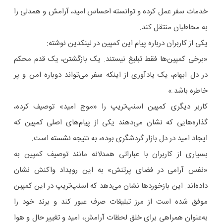
خدمات سفر عمل کرده و توانسته احساس امید، آرامش و همدلی را
به مخاطبان منتقل کند.
یکی از کاربران درباره پیام این کمپین در لینکدین نوشته:
«برخی کمپین‌ها فقط تبلیغ نیستند. یک بازگشتن، یک قدم محکم
در دل ابهام، یک یادآوری از اینکه سفر می‌تواند دوباره امن و پر
خاطره باشد.»
کاربر دیگری کمپین اسنپ‌تریپ را «موج امید» توصیف کرده،
گذاره‌هایی که نشان می‌دهند یکی از پیام‌های اصلی کمپین که
ایجاد امید در دل بازار گردشگری بوده، به نتیجه نشسته است.
بسیاری از کاربران با عباراتی همدلانه مانند توصیف کمپین به
«نفس آرامی در فضای پرتنش» به این رویداد واکنش نشان
داده‌اند. این بازخوردها نشان می‌دهد که اسنپ‌تریپ در این کمپین
موفق شده است از مرز تبلیغات صرف عبور کند و برند خود را
به‌عنوان همراهی برای خلق لحظات آرامش، امید و تغییر حال و هوا