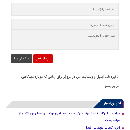
ارسال نظر
پاک کردن !
ذخیره نام، ایمیل و وبسایت من در مرورگر برای زمانی که دوباره دیدگاهی
می‌نویسم.
آخرین اخبار
مهاجرت با برنامه کانادا پرزنت ورکر: مصاحبه با آقای مهندس نریمان پورطلایی از
مهاجریست
ایران کمپانی رونمایی شد!