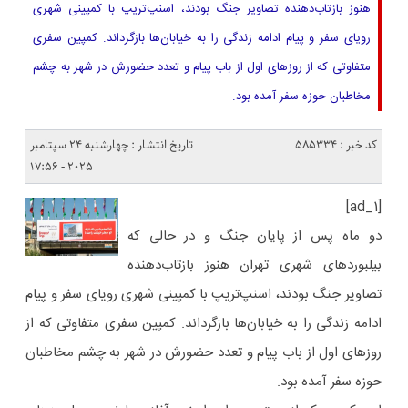
هنوز بازتاب‌دهنده تصاویر جنگ بودند، اسنپ‌تریپ با کمپینی شهری
رویای سفر و پیام ادامه زندگی را به خیابان‌ها بازگرداند. کمپین سفری‌
متفاوتی که از روزهای اول از باب پیام و تعدد حضورش در شهر به چشم
مخاطبان حوزه سفر آمده بود.
کد خبر : 585334
تاریخ انتشار : چهارشنبه 24 سپتامبر
2025 - 17:56
[ad_1]
دو ماه پس از پایان جنگ و در حالی که
بیلبوردهای شهری تهران هنوز بازتاب‌دهنده
تصاویر جنگ بودند، اسنپ‌تریپ با کمپینی شهری رویای سفر و پیام
ادامه زندگی را به خیابان‌ها بازگرداند. کمپین سفری‌ متفاوتی که از
روزهای اول از باب پیام و تعدد حضورش در شهر به چشم مخاطبان
حوزه سفر آمده بود.