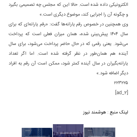
الکترونیکی داده شده است. حالا این که مجلس چه تصمیمی بگیرد
و چگونه آن را اجرایی کند، موضوع دیگری است.»
وی همچنین در خصوص رقم یارانه‌ها گفت: «رقم یارانه‌ای که برای
سال ۱۴۰۴ پیش‌بینی شده، همان میزان فعلی است که پرداخت
می‌شود. یعنی رقمی که در حال حاضر پرداخت می‌شود، برای سال
آینده هم همان‌طور در نظر گرفته شده است. اما اگر تعداد
یارانه‌بگیران در سال آینده کمتر شود، ممکن است آن رقم به افراد
دیگر اضافه شود.»
۲۲۳۲۲۵
[ad_2]
لینک منبع
:
هوشمند نیوز