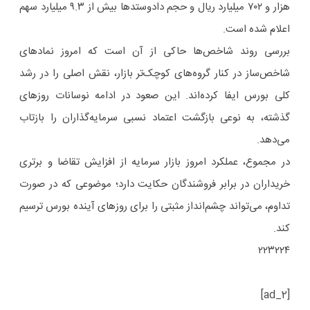
هزار و ۷۰۲ میلیارد ریال و حجم دادوستدها بیش از ۹.۳ میلیارد سهم
اعلام شده است.
بررسی روند شاخص‌ها حاکی از آن است که امروز نمادهای
شاخص‌ساز در کنار گروه‌های کوچک‌تر بازار، نقش اصلی را در رشد
کلی بورس ایفا کرده‌اند. این صعود در ادامه نوسانات روزهای
گذشته، به نوعی بازگشت اعتماد نسبی سرمایه‌گذاران را بازتاب
می‌دهد.
در مجموع، عملکرد امروز بازار سرمایه از افزایش تقاضا و برتری
خریداران در برابر فروشندگان حکایت دارد؛ موضوعی که در صورت
تداوم، می‌تواند چشم‌انداز مثبتی را برای روزهای آینده بورس ترسیم
کند.
۲۲۳۲۲۴
[ad_2]