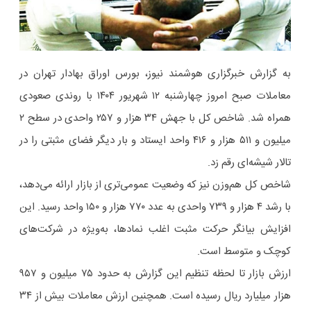
به گزارش خبرگزاری هوشمند نیوز، بورس اوراق بهادار تهران در
معاملات صبح امروز چهارشنبه ۱۲ شهریور ۱۴۰۴ با روندی صعودی
همراه شد. شاخص کل با جهش ۳۴ هزار و ۲۵۷ واحدی در سطح ۲
میلیون و ۵۱۱ هزار و ۴۱۶ واحد ایستاد و بار دیگر فضای مثبتی را در
تالار شیشه‌ای رقم زد.
شاخص کل هم‌وزن نیز که وضعیت عمومی‌تری از بازار ارائه می‌دهد،
با رشد ۴ هزار و ۷۳۹ واحدی به عدد ۷۷۰ هزار و ۱۵۰ واحد رسید. این
افزایش بیانگر حرکت مثبت اغلب نمادها، به‌ویژه در شرکت‌های
کوچک و متوسط است.
ارزش بازار تا لحظه تنظیم این گزارش به حدود ۷۵ میلیون و ۹۵۷
هزار میلیارد ریال رسیده است. همچنین ارزش معاملات بیش از ۳۴