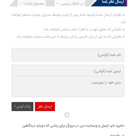
ارسال نظر شما
انتشار یافته : 0
در انتظار بررسی : 0
مجموع نظرات : 0
نظرات ارسال شده توسط شما، پس از تایید توسط مدیران سایت منتشر خواهد
شد.
نظراتی که حاوی تهمت یا افترا باشد منتشر نخواهد شد.
نظراتی که به غیر از زبان فارسی یا غیر مرتبط با خبر باشد منتشر نخواهد شد.
ارسال نظر
پاک کردن !
ذخیره نام، ایمیل و وبسایت من در مرورگر برای زمانی که دوباره دیدگاهی
می‌نویسم.