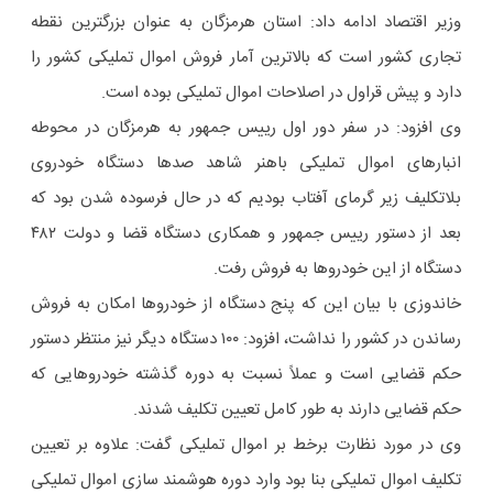
وزیر اقتصاد ادامه داد: استان هرمزگان به عنوان بزرگترین نقطه
تجاری کشور است که بالاترین آمار فروش اموال تملیکی کشور را
دارد و پیش قراول در اصلاحات اموال تملیکی بوده است.
وی افزود: در سفر دور اول رییس جمهور به هرمزگان در محوطه
انبارهای اموال تملیکی باهنر شاهد صدها دستگاه خودروی
بلاتکلیف زیر گرمای آفتاب بودیم که در حال فرسوده شدن بود که
بعد از دستور رییس جمهور و همکاری دستگاه قضا و دولت ۴۸۲
دستگاه از این خودروها به فروش رفت.
خاندوزی با بیان این که پنج دستگاه از خودروها امکان به فروش
رساندن در کشور را نداشت، افزود: ۱۰۰ دستگاه دیگر نیز منتظر دستور
حکم قضایی است و عملاً نسبت به دوره گذشته خودروهایی که
حکم قضایی دارند به طور کامل تعیین تکلیف شدند.
وی در مورد نظارت برخط بر اموال تملیکی گفت: علاوه بر تعیین
تکلیف اموال تملیکی بنا بود وارد دوره هوشمند سازی اموال تملیکی