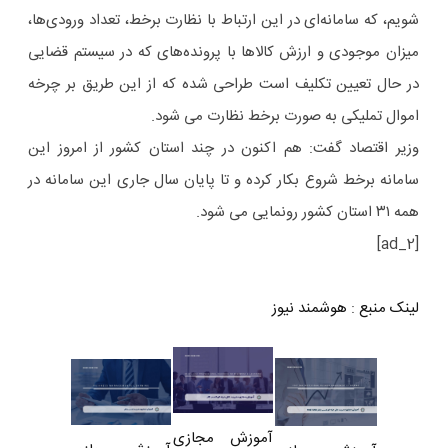
شویم، که سامانه‌ای در این ارتباط با نظارت برخط، تعداد ورودی‌ها،
میزان موجودی و ارزش کالاها با پرونده‌های که در سیستم قضایی
در حال تعیین تکلیف است طراحی شده که از این طریق بر چرخه
اموال تملیکی به صورت برخط نظارت می شود.
وزیر اقتصاد گفت: هم اکنون در چند استان کشور از امروز این
سامانه برخط شروع بکار کرده و تا پایان سال جاری این سامانه در
همه ۳۱ استان کشور رونمایی می شود.
[ad_2]
لینک منبع
:
هوشمند نیوز
آموزش مجازی