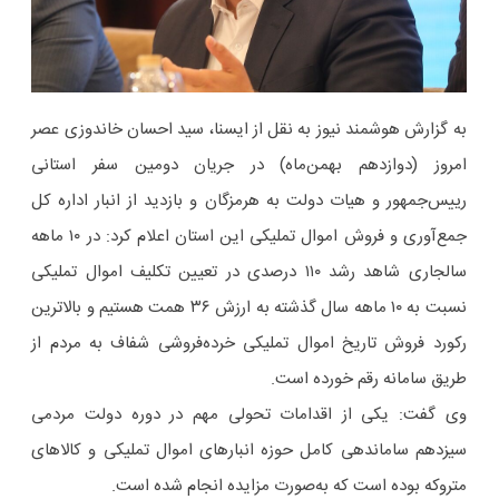
به گزارش هوشمند نیوز به نقل از ایسنا، سید احسان خاندوزی عصر
امروز (دوازدهم بهمن‌ماه) در جریان دومین سفر استانی
رییس‌جمهور و هیات دولت به هرمزگان ‌و بازدید از انبار اداره کل
جمع‌آوری و فروش اموال تملیکی این استان اعلام کرد: در ۱۰ ماهه
سالجاری شاهد رشد ۱۱۰ درصدی در تعیین تکلیف اموال تملیکی
نسبت به ۱۰ ماهه سال گذشته به ارزش ۳۶ همت هستیم و بالاترین
رکورد فروش تاریخ اموال تملیکی خرده‌فروشی شفاف به مردم از
طریق سامانه رقم خورده است.
وی گفت: یکی از اقدامات تحولی مهم در دوره دولت مردمی
سیزدهم ساماندهی کامل حوزه انبارهای اموال تملیکی و کالاهای
متروکه بوده است که به‌صورت مزایده انجام شده است.