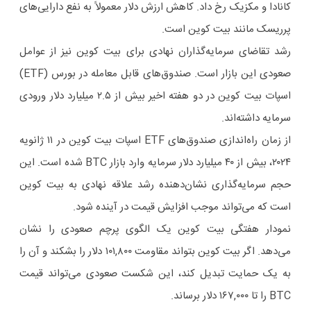
کانادا و مکزیک رخ داد. کاهش ارزش دلار معمولاً به نفع دارایی‌های
پرریسک مانند بیت ‌کوین است.
رشد تقاضای سرمایه‌گذاران نهادی برای بیت ‌کوین نیز از عوامل
صعودی این بازار است. صندوق‌های قابل معامله در بورس (ETF)
اسپات بیت‌ کوین در دو هفته اخیر بیش از ۲.۵ میلیارد دلار ورودی
سرمایه داشته‌اند.
از زمان راه‌اندازی صندوق‌های ETF اسپات بیت کوین در ۱۱ ژانویه
۲۰۲۴، بیش از ۴۰ میلیارد دلار سرمایه وارد بازار BTC شده است. این
حجم سرمایه‌گذاری نشان‌دهنده رشد علاقه نهادی به بیت کوین
است که می‌تواند موجب افزایش قیمت در آینده شود.
نمودار هفتگی بیت ‌کوین یک الگوی پرچم صعودی را نشان
می‌دهد. اگر بیت کوین بتواند مقاومت ۱۰۱,۸۰۰ دلار را بشکند و آن را
به یک حمایت تبدیل کند، این شکست صعودی می‌تواند قیمت
BTC را تا ۱۶۷,۰۰۰ دلار برساند.