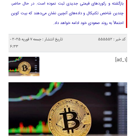
بازگشته و رکوردهای قیمتی جدیدی ثبت نموده است. در حال حاضر،
چندین شاخص تکنیکال و داده‌های آنچین نشان می‌دهند که بیت‌ کوین
احتمالاً به روند صعودی خود ادامه خواهد داد.
کد خبر : 555552
تاریخ انتشار : جمعه 7 فوریه 2025 -
6:33
[ad_1]