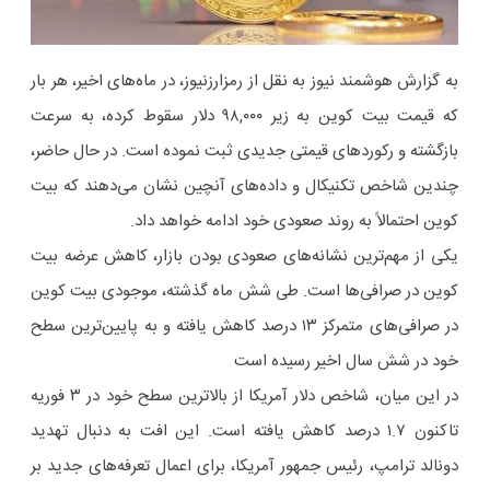
به گزارش هوشمند نیوز به نقل از رمزارزنیوز، در ماه‌های اخیر، هر بار
که قیمت بیت ‌کوین به زیر ۹۸,۰۰۰ دلار سقوط کرده، به سرعت
بازگشته و رکوردهای قیمتی جدیدی ثبت نموده است. در حال حاضر،
چندین شاخص تکنیکال و داده‌های آنچین نشان می‌دهند که بیت‌
کوین احتمالاً به روند صعودی خود ادامه خواهد داد.
یکی از مهم‌ترین نشانه‌های صعودی بودن بازار، کاهش عرضه بیت
‌کوین در صرافی‌ها است. طی شش ماه گذشته، موجودی بیت ‌کوین
در صرافی‌های متمرکز ۱۳ درصد کاهش یافته و به پایین‌ترین سطح
خود در شش سال اخیر رسیده است
در این میان، شاخص دلار آمریکا از بالاترین سطح خود در ۳ فوریه
تاکنون ۱.۷ درصد کاهش یافته است. این افت به دنبال تهدید
دونالد ترامپ، رئیس جمهور آمریکا، برای اعمال تعرفه‌های جدید بر