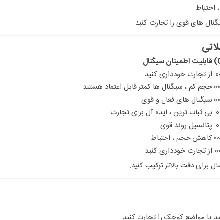
 احتیاط
نال های قوی را تجارت کنید.
قابلیت اطمینان سیگنال
از تجارت خودداری کنید
حجم کم ، سیگنال ها کمتر قابل اعتماد هستند
سیگنال های فعال و قوی
بی ثبات ترین ، ایده آل برای تجارت
پتانسیل روند قوی
کاهش حجم ، احتیاط
از تجارت خودداری کنید
ل برای دقت بالاتر ترکیب کنید.
ید یا مواضع کوچک را تجارت کنید