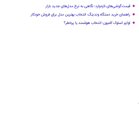
قیمت گوشی‌های تازه‌وارد؛ نگاهی به نرخ مدل‌های جدید بازار
راهنمای خرید دستگاه وندینگ: انتخاب بهترین مدل برای فروش خودکار
لوازم استوک کامیون؛ انتخاب هوشمند یا پرخطر؟