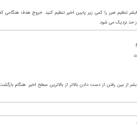
بشر تنظیم ضرر را کمی زیر پایین اخیر تنظیم کنید. خروج هدف هنگامی که
از حد نزدیک می شود.
بشر از بین رفتن از دست دادن بالاتر از بالاترین سطح اخیر. هنگام بازگشت