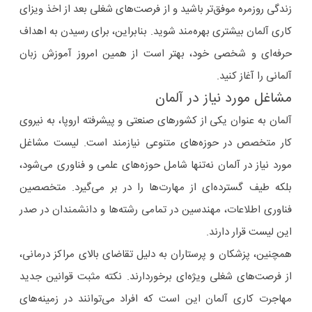
زندگی روزمره موفق‌تر باشید و از فرصت‌های شغلی بعد از اخذ ویزای
کاری آلمان بیشتری بهره‌مند شوید. بنابراین، برای رسیدن به اهداف
حرفه‌ای و شخصی خود، بهتر است از همین امروز آموزش زبان
آلمانی را آغاز کنید.
مشاغل مورد نیاز در آلمان
آلمان به عنوان یکی از کشورهای صنعتی و پیشرفته اروپا، به نیروی
کار متخصص در حوزه‌های متنوعی نیازمند است. لیست مشاغل
مورد نیاز در آلمان نه‌تنها شامل حوزه‌های علمی و فناوری می‌شود،
بلکه طیف گسترده‌ای از مهارت‌ها را در بر می‌گیرد. متخصصین
فناوری اطلاعات، مهندسین در تمامی رشته‌ها و دانشمندان در صدر
این لیست قرار دارند.
همچنین، پزشکان و پرستاران به دلیل تقاضای بالای مراکز درمانی،
از فرصت‌های شغلی ویژه‌ای برخوردارند. نکته مثبت قوانین جدید
مهاجرت کاری آلمان این است که افراد می‌توانند در زمینه‌های