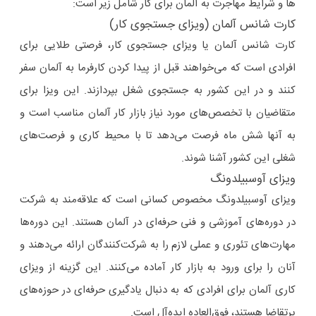
ها و شرایط مهاجرت به آلمان برای کار شامل زیر است:
کارت شانس آلمان (ویزای جستجوی کار)
کارت شانس آلمان یا ویزای جستجوی کار، فرصتی طلایی برای
افرادی است که می‌خواهند قبل از پیدا کردن کارفرما به آلمان سفر
کنند و در این کشور به جستجوی شغل بپردازند. این ویزا برای
متقاضیان با تخصص‌های مورد نیاز بازار کار آلمان مناسب است و
به آنها شش ماه فرصت می‌دهد تا با محیط کاری و فرصت‌های
شغلی این کشور آشنا شوند.
ویزای آوسبیلدونگ
ویزای آوسبیلدونگ مخصوص کسانی است که علاقه‌مند به شرکت
در دوره‌های آموزشی و فنی حرفه‌ای در آلمان هستند. این دوره‌ها
مهارت‌های تئوری و عملی لازم را به شرکت‌کنندگان ارائه می‌دهند و
آنان را برای ورود به بازار کار آماده می‌کنند. این گزینه از ویزای
کاری آلمان برای افرادی که به دنبال یادگیری حرفه‌ای در حوزه‌های
پرتقاضا هستند، فوق‌العاده ایده‌آل است.