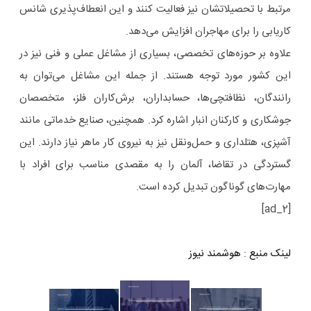
مرتبط با تحصیلاتشان نیز فعالیت کنند و این انعطاف‌پذیری شانس
کاریابی را برای مهاجران افزایش می‌دهد.
علاوه بر حوزه‌های تخصصی، بسیاری از مشاغل عملی و فنی نیز در
این کشور مورد توجه هستند. از جمله این مشاغل می‌توان به
رانندگان، نظافتچی‌ها، حسابداران، برش‌کاران فلز، متخصصان
جوشکاری و کارکنان انبار اشاره کرد. همچنین، صنایع خدماتی مانند
آشپزی، هتلداری و حمل‌ونقل نیز به نیروی کار ماهر نیاز دارند. این
گستردگی در تقاضا، آلمان را به مقصدی مناسب برای افراد با
مهارت‌های گوناگون تبدیل کرده است.
[ad_2]
لینک منبع
:
هوشمند نیوز