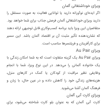
ویزای خوداشتغالی آلمان
اگر ایده‌ای نوآورانه دارید یا توانایی فعالیت به صورت مستقل را
دارید ویزای خوداشتغالی آلمان فرصتی جذاب برای شما خواهد بود.
متقاضیان این ویزا باید برنامه کسب‌وکاری قابل توجیهی ارائه دهند
که نشان‌دهنده تأثیر مثبت آن بر اقتصاد آلمان باشد. این مسیر
برای کارآفرینان و فریلنسرها مناسب است.
ویزای Au Pair
ویزای Au Pair یک گزینه متفاوت است که به شما امکان زندگی با
یک خانواده آلمانی را می‌دهد. در این نوع ویزا، شما با انجام
وظایفی نظیر مراقبت از کودکان یا کمک در کارهای منزل،
هزینه‌های زندگی خود را کاهش داده و در عین حال، با زبان و
فرهنگ آلمان آشنا می‌شوید.
ویزای کارت آبی آلمان
کارت آبی آلمان که به عنوان بلو کارت شناخته می‌شود، برای