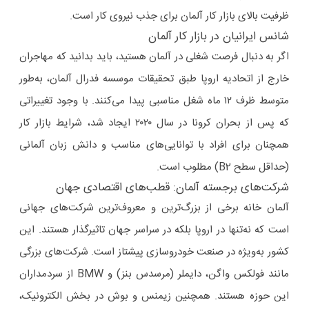
ظرفیت بالای بازار کار آلمان برای جذب نیروی کار است.
شانس ایرانیان در بازار کار آلمان
اگر به دنبال فرصت شغلی در آلمان هستید، باید بدانید که مهاجران
خارج از اتحادیه اروپا طبق تحقیقات موسسه فدرال آلمان، به‌طور
متوسط ظرف ۱۲ ماه شغل مناسبی پیدا می‌کنند. با وجود تغییراتی
که پس از بحران کرونا در سال ۲۰۲۰ ایجاد شد، شرایط بازار کار
همچنان برای افراد با توانایی‌های مناسب و دانش زبان آلمانی
(حداقل سطح B2) مطلوب است.
شرکت‌های برجسته آلمان: قطب‌های اقتصادی جهان
آلمان خانه برخی از بزرگ‌ترین و معروف‌ترین شرکت‌های جهانی
است که نه‌تنها در اروپا بلکه در سراسر جهان تاثیرگذار هستند. این
کشور به‌ویژه در صنعت خودروسازی پیشتاز است. شرکت‌های بزرگی
مانند فولکس واگن، دایملر (مرسدس بنز) و BMW از سردمداران
این حوزه هستند. همچنین زیمنس و بوش در بخش الکترونیک،