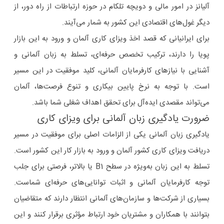
آلیانز در امور مالی و دویچه تلکام در حوزه ارتباطات از راه دور، از
دیگر غول‌های اقتصادی این کشور به شمار می‌آیند.
برای ایرانیانی که قصد اخذ ویزای کاری آلمان و ورود به این بازار
پویا را دارند، ترکیب تخصص حرفه‌ای، تسلط به زبان آلمانی و
آشنایی با نیازهای کارفرمایان آلمانی، کلید موفقیت در این مسیر
است. با توجه به نرخ پایین بیکاری و تنوع فرصت‌ها، آلمان
می‌تواند مقصدی ایده‌آل برای تحقق اهداف شغلی شما باشد.
ضرورت یادگیری زبان آلمانی برای ویزای کاری
یادگیری زبان آلمانی یکی از الزامات اصلی برای موفقیت در مسیر
دریافت ویزای کاری کشور آلمان و ورود به بازار کار این کشور است.
تسلط به این زبان به‌ویژه در سطح B1 یا بالاتر، فرصتی برای جلب
توجه کارفرمایان آلمانی و اثبات توانایی‌های حرفه‌ای شماست.
بسیاری از شرکت‌ها و سازمان‌های آلمانی انتظار دارند که متقاضیان
بتوانند با همکاران و مشتریان خود ارتباط مؤثری برقرار کنند و این