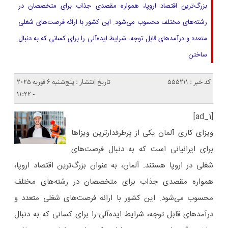
بزرگ‌ترین اقتصاد اروپا، همواره مقصدی جذاب برای متخصصان در
رشته‌های مختلف محسوب می‌شود. این کشور با ارائه فرصت‌های شغلی
متعدد و درآمدهای قابل توجه، شرایط ایده‌آلی را برای کسانی که به دنبال
ساختن
کد خبر : 555211
تاریخ انتشار : پنج‌شنبه 6 فوریه 2025
- 11:22
[ad_1]
ویزای کاری آلمان یکی از پرطرفدارترین ویزاها
برای ایرانیانی است که به دنبال فرصت‌های
شغلی در اروپا هستند. آلمان، به عنوان بزرگ‌ترین اقتصاد اروپا،
همواره مقصدی جذاب برای متخصصان در رشته‌های مختلف
محسوب می‌شود. این کشور با ارائه فرصت‌های شغلی متعدد و
درآمدهای قابل توجه، شرایط ایده‌آلی را برای کسانی که به دنبال