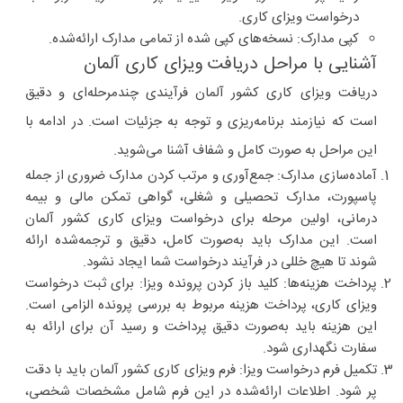
درخواست ویزای کاری.
کپی مدارک
: نسخه‌های کپی شده از تمامی مدارک ارائه‌شده.
آشنایی با مراحل دریافت ویزای کاری آلمان
دریافت ویزای کاری کشور آلمان فرآیندی چندمرحله‌ای و دقیق
است که نیازمند برنامه‌ریزی و توجه به جزئیات است. در ادامه با
این مراحل به صورت کامل و شفاف آشنا می‌شوید.
آماده‌سازی مدارک
: جمع‌آوری و مرتب کردن مدارک ضروری از جمله
پاسپورت، مدارک تحصیلی و شغلی، گواهی تمکن مالی و بیمه
درمانی، اولین مرحله برای درخواست ویزای کاری کشور آلمان
است. این مدارک باید به‌صورت کامل، دقیق و ترجمه‌شده ارائه
شوند تا هیچ خللی در فرآیند درخواست شما ایجاد نشود.
پرداخت هزینه‌ها
: کلید باز کردن پرونده ویزا: برای ثبت درخواست
ویزای کاری، پرداخت هزینه مربوط به بررسی پرونده الزامی است.
این هزینه باید به‌صورت دقیق پرداخت و رسید آن برای ارائه به
سفارت نگهداری شود.
تکمیل فرم درخواست ویزا
: فرم ویزای کاری کشور آلمان باید با دقت
پر شود. اطلاعات ارائه‌شده در این فرم شامل مشخصات شخصی،