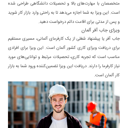
متخصصان با مهارت‌های بالا و تحصیلات دانشگاهی طراحی شده
است. این ویزا به شما اجازه می‌دهد تا به راحتی وارد بازار کار شوید
و پس از مدتی برای اقامت دائم درخواست دهید.
ویزای جاب آفر آلمان
جاب آفر یا پیشنهاد شغلی از یک کارفرمای آلمانی، مسیری مستقیم
برای دریافت ویزای کاری کشور آلمان است. این ویزا برای افرادی
مناسب است که تجربه کاری، تحصیلات مرتبط و توانایی‌های مورد
نیاز کارفرما را دارند. دریافت این ویزا تضمین‌کننده ورود شما به بازار
کار آلمان است.