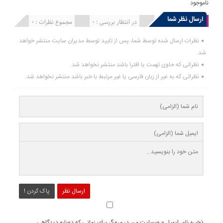
ناموجود
ارسال نظر شما
انتشار یافته : 0
در انتظار بررسی : 0
مجموع نظرات : 0
نظرات ارسال شده توسط شما، پس از تایید توسط مدیران سایت منتشر خواهد
شد.
نظراتی که حاوی تهمت یا افترا باشد منتشر نخواهد شد.
نظراتی که به غیر از زبان فارسی یا غیر مرتبط با خبر باشد منتشر نخواهد شد.
ارسال نظر
پاک کردن !
ذخیره نام، ایمیل و وبسایت من در مرورگر برای زمانی که دوباره دیدگاهی