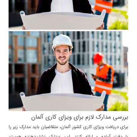
بررسی مدارک لازم برای ویزای کاری آلمان
برای دریافت ویزای کاری کشور آلمان، متقاضیان باید مدارک زیر را
با دقت آماده و ارائه کنند. این مدارک نشان‌دهنده هویت،