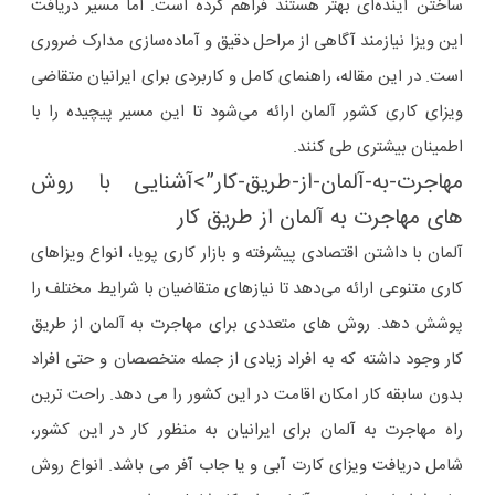
ساختن آینده‌ای بهتر هستند فراهم کرده است. اما مسیر دریافت
این ویزا نیازمند آگاهی از مراحل دقیق و آماده‌سازی مدارک ضروری
است. در این مقاله، راهنمای کامل و کاربردی برای ایرانیان متقاضی
ویزای کاری کشور آلمان ارائه می‌شود تا این مسیر پیچیده را با
اطمینان بیشتری طی کنند.
مهاجرت-به-آلمان-از-طریق-کار”>آشنایی با روش
های مهاجرت به آلمان از طریق کار
آلمان با داشتن اقتصادی پیشرفته و بازار کاری پویا، انواع ویزاهای
کاری متنوعی ارائه می‌دهد تا نیازهای متقاضیان با شرایط مختلف را
پوشش دهد. روش های متعددی برای مهاجرت به آلمان از طریق
کار وجود داشته که به افراد زیادی از جمله متخصصان و حتی افراد
بدون سابقه کار امکان اقامت در این کشور را می دهد. راحت ترین
راه مهاجرت به آلمان برای ایرانیان به منظور کار در این کشور،
شامل دریافت ویزای کارت آبی و یا جاب آفر می باشد. انواع روش