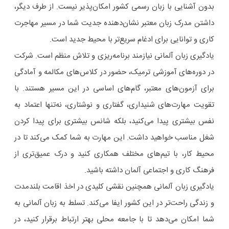
بدون آشنایی با زبان رسمی کشور امکان‌پذیر نیست. از طرف دیگر،
داشتن مدرک زبان معتبر نشان‌دهنده جدیت شما در مسیر مهاجرت
کاری و توانایی برای ادغام سریع‌تر با محیط جدید است.
یادگیری زبان آلمانی نیازمند برنامه‌ریزی و تلاش منظم است. شرکت
در دوره‌های آموزشی ترمیک، حضور در کلاس‌های مکالمه و آمادگی
برای آزمون‌های معتبر، گام‌های اساسی در این مسیر هستند. با
تقویت مهارت‌های شنیداری، گفتاری و نوشتاری، نه‌تنها اعتماد به
نفس بیشتری پیدا می‌کنید، بلکه شانس بیشتری برای پیدا کردن
شغل مناسب خواهید داشت. این مهارت به شما کمک می‌کند تا در
محیط کار، با تیم‌های مختلف همکاری کنید و درک عمیق‌تری از
فرهنگ کاری و اجتماعی آلمان داشته باشید.
یادگیری زبان آلمانی همچنین نقشی کلیدی در اخذ اقامت بلندمدت
و زندگی راحت‌تر در این کشور ایفا می‌کند. تسلط به زبان آلمانی به
شما امکان می‌دهد تا با جامعه محلی بهتر ارتباط برقرار کنید، در