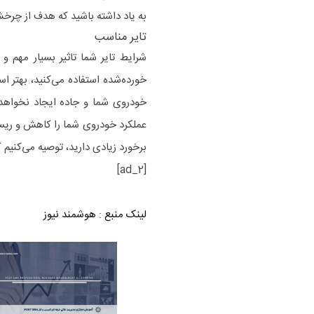
به یاد داشته باشید که هدف از چرخش
تایر مناسب
شرایط تایر شما تاثیر بسیار مهم و
خورده‌شده استفاده می‌کنید، بهتر
خودروی شما و جاده ایجاد نخواهد
عملکرد خودروی شما را کاهش و ریسک 
برخورد زیادی دارید، توصیه می‌کنیم ک
[ad_2]
لینک منبع
:
هوشمند نیوز