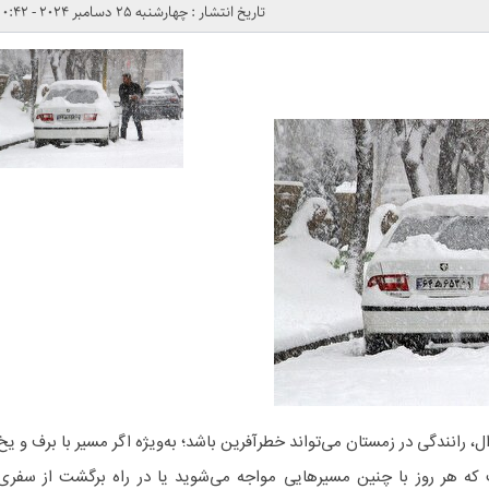
تاریخ انتشار : چهارشنبه 25 دسامبر 2024 - 0:42
ل، رانندگی در زمستان می‌تواند خطرآفرین باشد؛ به‌ویژه اگر مسیر با برف و یخ
ه هر روز با چنین مسیرهایی مواجه می‌شوید یا در راه برگشت از سفری