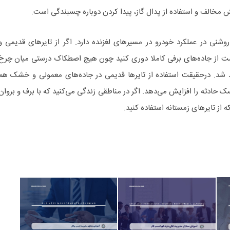
 مخالف و استفاده از پدال گاز، پیدا کردن دوباره چسبندگی است.
 روشنی در عملکرد خودرو در مسیرهای لغزنده دارد. اگر از تایرهای قدیمی و
 است از جاده‌های برفی کاملا دوری کنید چون هیچ اصطکاک درستی میان چرخ
 شد. درحقیقت استفاده از تایرها قدیمی در جاده‌های معمولی و خشک هم
حادثه را افزایش می‌دهد. اگر در مناطقی زندگی می‌کنید که با برف و بروان
ه از تایرهای زمستانه استفاده کنید.