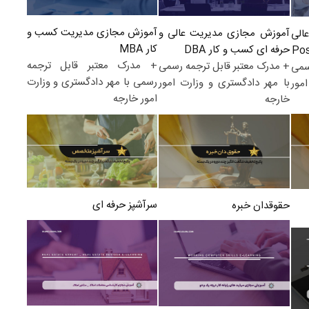
آموزش مجازی مدیریت کسب و
آموزش مجازی مدیریت عالی و
الی
کار MBA
حرفه ای کسب و کار DBA
+ مدرک معتبر قابل ترجمه
+ مدرک معتبر قابل ترجمه رسمی
سمی
رسمی با مهر دادگستری و وزارت
با مهر دادگستری و وزارت امور
مور
امور خارجه
خارجه
سرآشپز حرفه ای
حقوقدان خبره