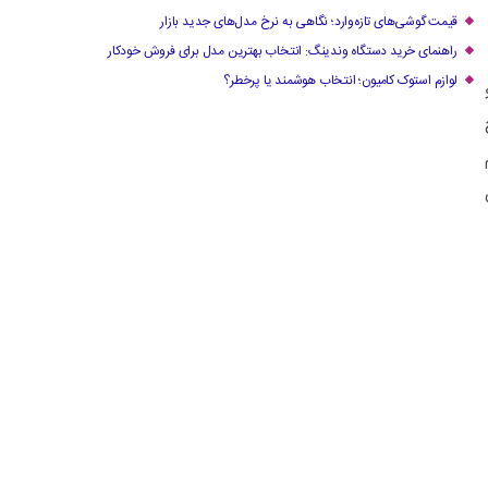
قیمت گوشی‌های تازه‌وارد؛ نگاهی به نرخ مدل‌های جدید بازار
راهنمای خرید دستگاه وندینگ: انتخاب بهترین مدل برای فروش خودکار
لوازم استوک کامیون؛ انتخاب هوشمند یا پرخطر؟