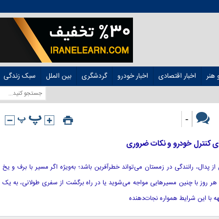
هنر
اخبار اقتصادی
اخبار خودرو
گردشگری
بین الملل
سبک زندگی
-
ای کنترل خودرو و نکات ضروری
قل از پدال، رانندگی در زمستان می‌تواند خطرآفرین باشد؛ به‌ویژه اگر مسیر با برف و یخ
ر روز با چنین مسیرهایی مواجه می‌شوید یا در راه برگشت از سفری طولانی، به یک
ه با این شرایط همواره نجات‌دهنده