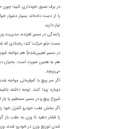
در برف عمیق خودداری کنید؛ چون خ
را از دست داده‌اند بسیار دشوار خ
نیاز دارید.
رانندگی در مسیر لغزنده، مدیریت 
سمت جلو حرکت کند؛ رخدادی که شرایط
در مسیر تعیین‌شده) هم مواجه شوی
هم به همین صورت است. به‌بیان دیگر
می‌پیچد.
اگر سر پیچ با کم‌فرمانی مواجه شد
دوباره پیدا کنند. توجه داشته باشی
شروع پیچ و در مسیر مستقیم یا باز ا
اگر بخش عقب خودرو کنترل خود را 
را فشار دهید تا وزن به عقب باز گرد
شدن توزیع وزن در خودرو شده، وزن 