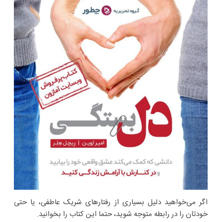
اگر می‌خواهید دلیل بسیاری از رفتارهای شریک عاطفی، یا حتی
خودتان را در رابطه متوجه شوید، حتما این کتاب را بخوانید.