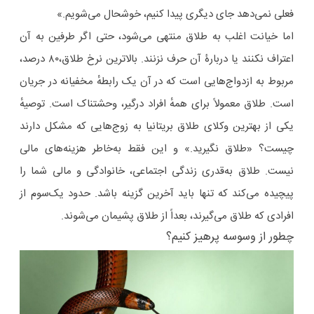
فعلی نمی‌دهد جای دیگری پیدا کنیم، خوشحال می‌شویم.»
اما خیانت اغلب به طلاق منتهی می‌شود، حتی اگر طرفین به آن
اعتراف نکنند یا دربارۀ آن حرف نزنند. بالاترین نرخ طلاق،۸۰ درصد،
مربوط به ازدواج‌هایی است که در آن یک رابطهٔ مخفیانه در جریان
است. طلاق معمولاً برای همهٔ افراد درگیر، وحشتناک است. توصیهٔ
یکی از بهترین وکلای طلاق بریتانیا به زوج‌هایی که مشکل دارند
چیست؟ «طلاق نگیرید.» و این فقط به‌خاطر هزینه‌های مالی
نیست. طلاق به‌قدری زندگی اجتماعی، خانوادگی و مالی شما را
پیچیده می‌کند که تنها باید آخرین گزینه باشد. حدود یک‌سوم از
افرادی که طلاق می‌گیرند، بعداً از طلاق پشیمان می‌شوند.
چطور از وسوسه پرهیز کنیم؟