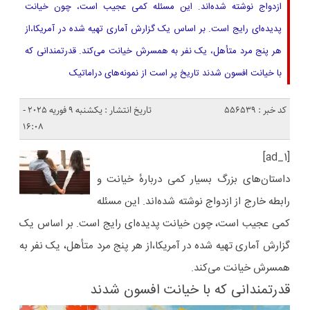
ازدواج نوشته شده‌اند. این مسئله کمی عجیب است، چون خیانت
پدیده‌ای رایج است. بر اساس یک گزارش آماری تهیه شده در آمریکا،از
هر پنج مرد متأهل، یک نفر به همسرش خیانت می‌کند. قدرتمندانی که
با خیانت افسون شدند تاریخ پر است از نمونه‌های دراماتیک
کد خبر : 556539
تاریخ انتشار : یکشنبه 9 فوریه 2025 -
16:08
[ad_1]
داستان‌های بزرگ بسیار کمی دربارهٔ خیانت و
رابطه خارج از ازدواج نوشته شده‌اند. این مسئله
کمی عجیب است، چون خیانت پدیده‌ای رایج است. بر اساس یک
گزارش آماری تهیه شده در آمریکا،از هر پنج مرد متأهل، یک نفر به
همسرش خیانت می‌کند.
قدرتمندانی که با خیانت افسون شدند