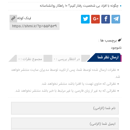
چگونه با افراد بی شخصیت رفتار کنیم؟ ۱۰ راهکار روانشناسانه
لینک کوتاه
برچسب ها :
ناموجود
ارسال نظر شما
انتشار یافته : 0
در انتظار بررسی : 0
مجموع نظرات : 0
نظرات ارسال شده توسط شما، پس از تایید توسط مدیران سایت منتشر خواهد
شد.
نظراتی که حاوی تهمت یا افترا باشد منتشر نخواهد شد.
نظراتی که به غیر از زبان فارسی یا غیر مرتبط با خبر باشد منتشر نخواهد شد.