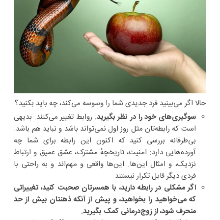
حالا اگر می‌بینید فرد جدیدی شما را وسوسه می‌کند، چه باید بکنید؟
سوگیری‌های خود را در نظر بگیرید.
روابط تغییر می‌کنند. بدیهی
است که رابطه‌تان مثل روز اول نمی‌تواند باشد و نباید هم باشد.
بی‌طرفانه بررسی کنید که اکنون این رابطه برای شما چه
آورده‌هایی دارد: امنیت، تاریخچهٔ مشترک، عشق عمیق و ارتباط
نزدیک، و امثال این‌ها. این‌ها واقعی و مهم‌اند و به راحتی با
فردی دیگر قابل تکرار نیستند.
اگر مشکلی در رابطه دارید، با همسرتان صحبت کنید، تغییراتی
که می‌خواهید را بخواهید، و پیش از آنکه ذهنتان بیش از حد
منحرف شود، از زوج‌درمانی کمک بگیرید.