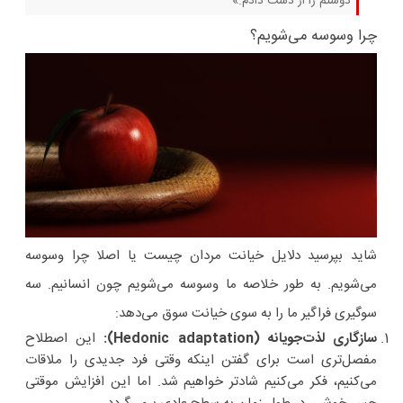
دوستم را از دست دادم.»
چرا وسوسه می‌شویم؟
شاید بپرسید دلایل خیانت مردان چیست یا اصلا چرا وسوسه
می‌شویم. به طور خلاصه ما وسوسه می‌شویم چون انسانیم. سه
سوگیری فراگیر ما را به سوی خیانت سوق می‌دهد:
سازگاری لذت‌جویانه (Hedonic adaptation):
این اصطلاح
مفصل‌تری است برای گفتن اینکه وقتی فرد جدیدی را ملاقات
می‌کنیم، فکر می‌کنیم شادتر خواهیم شد. اما این افزایش موقتی