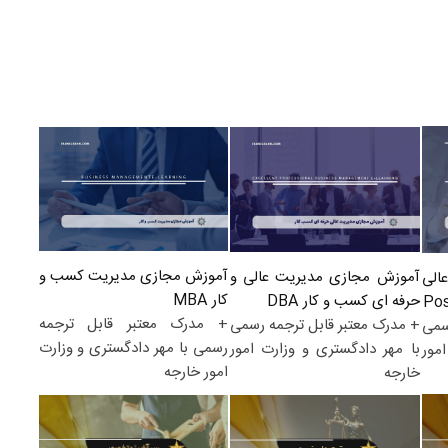
آموزش مجازی مدیریت کسب و
آموزش مجازی مدیریت عالی و
الی
کار MBA
حرفه ای کسب و کار DBA
+ مدرک معتبر قابل ترجمه
+ مدرک معتبر قابل ترجمه رسمی
سمی
رسمی با مهر دادگستری و وزارت
با مهر دادگستری و وزارت امور
مور
امور خارجه
خارجه