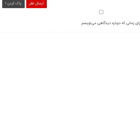
ارسال نظر
پاک کردن !
رای زمانی که دوباره دیدگاهی می‌نویسم.