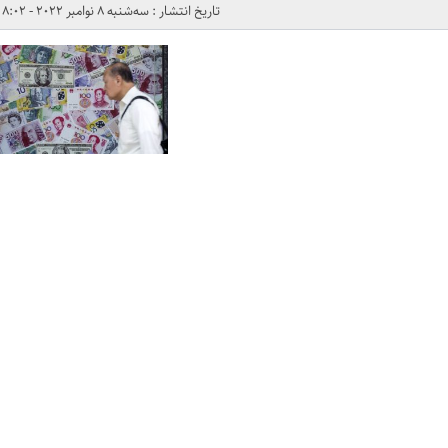
تاریخ انتشار : سه‌شنبه 8 نوامبر 2022 - 8:02