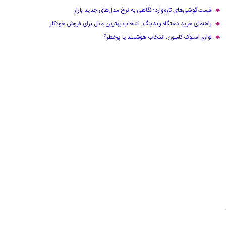
قیمت گوشی‌های تازه‌وارد؛ نگاهی به نرخ مدل‌های جدید بازار
راهنمای خرید دستگاه وندینگ: انتخاب بهترین مدل برای فروش خودکار
لوازم استوک کامیون؛ انتخاب هوشمند یا پرخطر؟