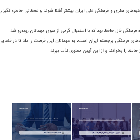
به‌های هنری و فرهنگی غنی ایران بیشتر آشنا شوند و لحظاتی خاطره‌انگیز را
 فرهنگی فال حافظ بود که با استقبال گرمی از سوی مهمانان روبه‌رو شد.
های فرهنگی برجسته ایران است، به مهمانان این فرصت را داد تا در فضایی
حافظ را بخوانند و از این آیین معنوی لذت ببرند.