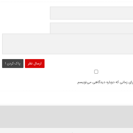
ارسال نظر
پاک کردن !
رای زمانی که دوباره دیدگاهی می‌نویسم.