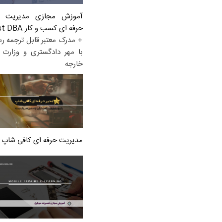
آموزش مجازی مدیریت ع
حرفه ای کسب و کار Post DBA
+ مدرک معتبر قابل ترجمه ر
با مهر دادگستری و وزارت ا
خارجه
مدیریت حرفه ای کافی شاپ