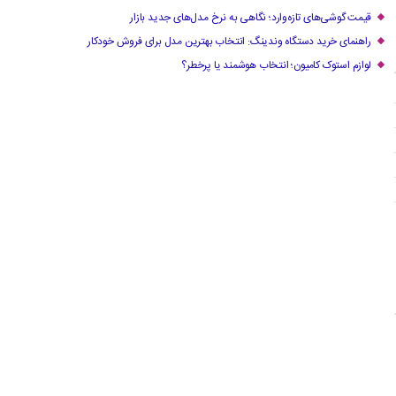
قیمت گوشی‌های تازه‌وارد؛ نگاهی به نرخ مدل‌های جدید بازار
راهنمای خرید دستگاه وندینگ: انتخاب بهترین مدل برای فروش خودکار
لوازم استوک کامیون؛ انتخاب هوشمند یا پرخطر؟