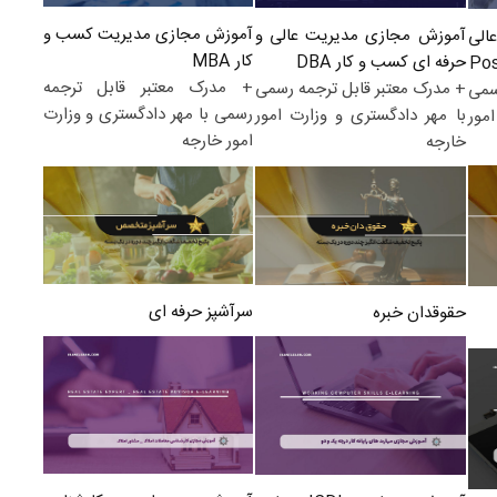
آموزش مجازی مدیریت کسب و
آموزش مجازی مدیریت عالی و
الی
کار MBA
حرفه ای کسب و کار DBA
+ مدرک معتبر قابل ترجمه
+ مدرک معتبر قابل ترجمه رسمی
سمی
رسمی با مهر دادگستری و وزارت
با مهر دادگستری و وزارت امور
مور
امور خارجه
خارجه
سرآشپز حرفه ای
حقوقدان خبره