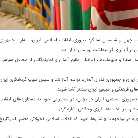
بت چهل و ششمین سالگرد پیروزی انقلاب اسلامی ایران، سفارت جمهوری
ی بزرگ برای گرامیداشت روز ملی ایران بود.
ر سفرا و دیپلمات‌ها، ایرانیان مقیم آلمان و نمایندگانی از محافل سیاسی،
یران و جمهوری فدرال آلمان، مراسم آغاز شد و سپس کلیپ گردشگری ایران
‌های فرهنگی و طبیعی ایران بیشتر آشنا شوند.
جمهوری اسلامی ایران در برلین، در سخنرانی خود به دستاوردهای انقلاب
علم، زیرساخت‌ها، انرژی و دفاعی اشاره کرد.
ری» در مواجهه با چالش‌ها، افزود که انقلاب اسلامی تحولاتی عظیم را در تاریخ