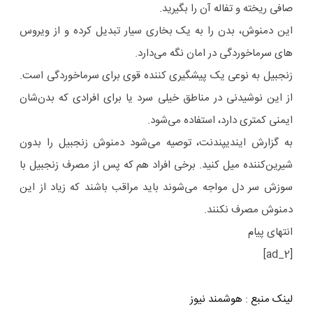
صافی ریخته و تفاله آن را بگیرید.
این دمنوش، بدن را به یک بخاری سیار تبدیل کرده و از ویروس
های سرماخوردگی در امان نگه می‌دارد.
زنجبیل به نوعی یک پیشگیری کننده قوی برای سرماخوردگی است.
از این نوشیدنی در مناطق خیلی سرد یا برای افرادی که بدن‌شان
ایمنی کمتری دارد، استفاده می‌شود.
به گزارش ایندیپندنت، توصیه می‌شود دمنوش زنجبیل را بدون
شیرین‌کننده میل کنید. برخی افراد هم که پس از مصرف زنجبیل با
سوزش سر دل مواجه می‌شوند باید مراقب باشند که زیاد از این
دمنوش مصرف نکنند.
انتهای پیام
[ad_2]
لینک منبع
:
هوشمند نیوز