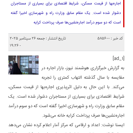
اجاره‌بها از قیمت مسکن، شرایط اقتصادی برای بسیاری از مستاجران
دشوار شده است. یک مقام سابق وزارت راه و شهرسازی اخیرا گفته
است که دو سوم درآمد اجاره‌نشین‌ها صرف پرداخت کرایه
کد خبر : 585600
تاریخ انتشار : جمعه 26 سپتامبر 2025
- 19:26
[ad_1]
به گزارش خبرگزاری هوشمند نیوز، بازار اجاره در
مقایسه با سال گذشته التهاب کمتری را تجربه
می‌کند. با این حال به دلیل اثرپذیری اجاره‌بها از قیمت مسکن،
شرایط اقتصادی برای بسیاری از مستاجران دشوار شده است. یک
مقام سابق وزارت راه و شهرسازی اخیرا گفته است که دو سوم درآمد
اجاره‌نشین‌ها صرف پرداخت کرایه خانه می‌شود.
ایسنا نوشت: اعداد و ارقامی که مرکز آمار اعلام کرده نشان می‌دهد