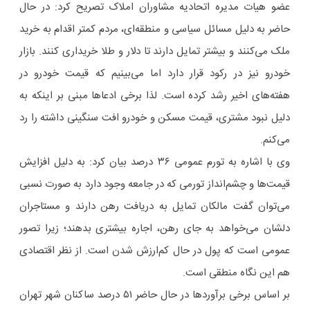
عضو هیات مدیره اتحادیه مشاوران املاک تصریح کرد: در حال
حاضر به دلیل مسائل سیاسی و منطقه‌ای، مردم کمتر اقدام به خرید
ملک می‌کنند و بیشتر تمایل دارند تا دلار و طلا خریداری کنند. بازار
خودرو نیز در رکود قرار دارد اما می‌بینیم که قیمت خودرو در
هفته‌های اخیر رشد کرده است. لذا برخی ادعاها مبنی بر اینکه به
دلیل نبود مشتری، قیمت مسکن و خودرو افت سنگینی داشته را رد
می‌کنم.
وی با اشاره به تورم عمومی ۳۶ درصد بیان کرد: به دلیل افزایش
قیمت‌ها و چشم‌انداز تورمی که در جامعه وجود دارد به صورت نسبی
می‌توان گفت مالکان تمایل به دریافت رهن دارند و مستاجران
دلشان می‌خواهد به جای رهن، اجاره بیشتری بدهند؛ زیرا تصور
عمومی است که پول در حال کم‌ارزش شدن است. از نظر اقتصادی
هم این نگاه منطقی است.
بر اساس برخی برآوردها در حال حاضر ۵۱ درصد ساکنان شهر تهران