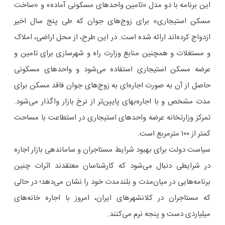
این برنامه با دو مدل «تامین واحدهای مسکونی آماده» و «ساخت
مسکن استیجاری» برای زوج‌های جوان که طی پنج سال اخیر
ازدواج کرده‌اند ارائه شده است. در این طرح، از محل اراضی، املاک
و مستغلات و همچنین منابع وزارت راه و شهرسازی برای تامین و
عرضه مسکن استیجاری استفاده می‌شود و واحدهای مسکونی
حاصل از آن به صورت اجاره‌ای به زوج‌های جوان فاقد مسکن برای
مدت مشخص و با اجاره‌بهای پایین‌تر از نرخ بازار واگذار می‌شود.
تمرکز وزارتخانه عرضه واحدهای استیجاری در استطاعت با مساحت
کمتر از ۱۰۰ مترمربع است.
سیاست دولت برای بهبود شرایط مستاجران و ساماندهی بازار اجاره
در شرایطی دنبال می‌شود که کارشناسان معتقدند اثرات چنین
برنامه‌هایی در میان‌مدت و بلندمدت خود را نشان می‌دهد؛ در حالی
که مستاجران در کلانشهرهای ایران، امروز با اجاره خانه‌های
میلیاردی دست و پنجه نرم می‌کنند.