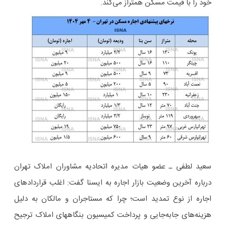
خود را با قیمت مسکن همتراز می‌کند.
سعید لطفی ـ عضو هیات مدیره اتحادیه مشاوران املاک تهران
درباره آخرین وضعیت بازار اجاره به ایسنا گفت: اغلب قراردادهای
اجاره از نوع تمدید است؛ چرا که مستاجران و مالکان به دلیل
هزینه‌های جابه‌جایی و پرداخت کمیسیون بنگاههای املاک ترجیح