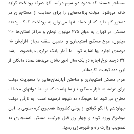
مستاجر هستند که حدود دو سوم درآمد آنها صرف پرداخت کرایه
خانه می‌شود. دولت برنامه‌هایی را برای حمایت از مستاجران در
دستور کار دارد که از جمله آنها می‌توان به پرداخت کمک ودیعه
مسکن در تهران به مبلغ ۲۷۵ میلیون تومان و مراکز استان‌ها ۲۱۰
میلیون، طرح مسکن استیجاری و تعیین سقف مجاز افزایش ۲۵
درصدی اجاره بها اشاره کرد. اما آمار بانک مرکزی درخصوص رشد
۳۴ درصد نرخ اجاره در یک سال اخیر نشان می‌دهد عمده مالکان از
این عدد تبعیت نکرده‌اند.
طرح مسکن استیجاری و ساختن آپارتمان‌هایی با محوریت دولت
برای عرضه به بازار مسکن نیز سالهاست که توسط دولتهای مختلف
مطرح می‌شود اما هیچگاه به نتیجه نرسیده است. به تازگی دولت
چهاردهم با الگو گرفتن از برخی کشورها همچون کره جنوبی به این
موضوع ورود کرده و چهار روز قبل جزئیات مسکن استیجاری به
تصویب وزارت راه و شهرسازی رسید.