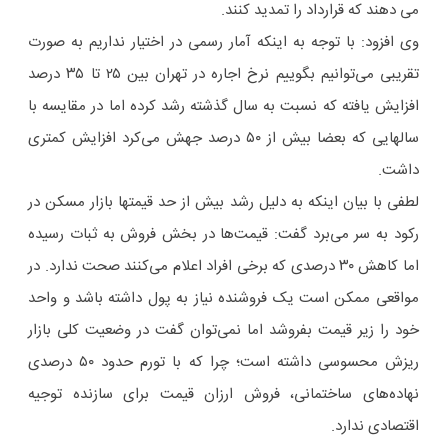
می دهند که قرارداد را تمدید کنند.
وی افزود: با توجه به اینکه آمار رسمی در اختیار نداریم به صورت
تقریبی می‌توانیم بگوییم نرخ اجاره در تهران بین ۲۵ تا ۳۵ درصد
افزایش یافته که نسبت به سال گذشته رشد کرده اما در مقایسه با
سالهایی که بعضا بیش از ۵۰ درصد جهش می‌کرد افزایش کمتری
داشت.
لطفی با بیان اینکه به دلیل رشد بیش از حد قیمتها بازار مسکن در
رکود به سر می‌برد گفت: قیمت‌ها در بخش فروش به ثبات رسیده
اما کاهش ۳۰ درصدی که برخی افراد اعلام می‌کنند صحت ندارد. در
مواقعی ممکن است یک فروشنده نیاز به پول داشته باشد و واحد
خود را زیر قیمت بفروشد اما نمی‌توان گفت در وضعیت کلی بازار
ریزش محسوسی داشته است؛ چرا که با تورم حدود ۵۰ درصدی
نهاده‌های ساختمانی، فروش ارزان قیمت برای سازنده توجیه
اقتصادی ندارد.