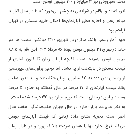
محله سهروردی نیز ۳ میلیارد و ۲۰۰ میلیون تومان است.
این اعداد و ارقام در شرایطی به چشم می‌خورد که تا دو سال قبل با
مبالغ رهن و اجاره فعلی آپارتمان‌ها امکان خرید مسکن در تهران
فراهم بود.
طبق آمار رسمی بانک مرکزی در شهریور ۱۴۰۰ میانگین قیمت هر متر
خانه در تهران ۳۱ میلیون تومان بوده که مرداد ۱۴۰۳ این رقم به ۸۸.۵
میلیون تومان رسیده است. اگرچه از آن زمان تا کنون آماری از
قیمت مسکن در پایتخت ارایه نشده اما برخی برآوردهای غیررسمی
از رسیدن این عدد به ۹۳ میلیون تومان حکایت دارد. بر این اساس
رشد قیمت آپارتمان از ۱۷ درصد در سال گذشته به حدود ۵ درصد
رسیده و این در حالی است که تورم اجاره بها ۳۴ درصد شده است.
به نظر می‌رسد بازار اجاره در حال جبران عقب‌ماندگی هفت سال
اخیر است. تجربه نشان داده زمانی که قیمت آپارتمان جهش
می‌کند نرخ اجاره بها با همان سرعت بالا نمی‌رود و در طول زمان