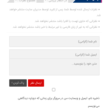
انتشار یافته : 0
در انتظار بررسی : 0
مجموع نظرات : 0
نظرات ارسال شده توسط شما، پس از تایید توسط مدیران سایت منتشر خواهد
شد.
نظراتی که حاوی تهمت یا افترا باشد منتشر نخواهد شد.
نظراتی که به غیر از زبان فارسی یا غیر مرتبط با خبر باشد منتشر نخواهد شد.
ارسال نظر
پاک کردن !
ذخیره نام، ایمیل و وبسایت من در مرورگر برای زمانی که دوباره دیدگاهی
می‌نویسم.