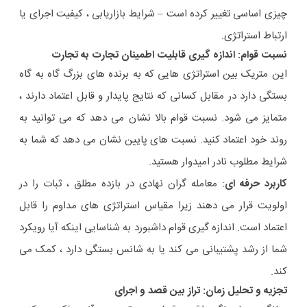
چیزی اساسی تغییر کرده است – شرایط بازاریابی ، کیفیت اجرای یا
ارتباط استراتژی.
نسبت قوام: اندازه گیری قابلیت اطمینان تجارت به تجارت
این متریک بین استراتژی هایی که به برنده های بزرگ گاه به گاه
بستگی دارد در مقابل کسانی که نتایج پایدار و قابل اعتماد دارند ،
متمایز می شود. نسبت قوام بالا نشان می دهد که می توانید به
روند خود اعتماد کنید. نسبت های پایین نشان می دهد که شما به
شرایط مطلوب نادر امیدوار هستید.
کاربرد حرفه ای
: معامله گران نهادی در بازده مطلق ، ثبات را در
اولویت قرار می دهند زیرا مقیاس استراتژی های مداوم را قابل
اعتماد است. اندازه گیری قوام داشبورد به شناسایی اینکه آیا رویکرد
شما از رشد پشتیبانی می کند یا به شانس بستگی دارد ، کمک می
کند.
تجزیه و تحلیل زمان: تراز بین قصد و اجرای