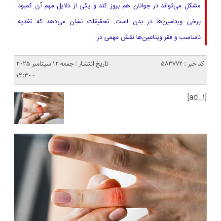
مشکل می‌تواند در جوانان هم بروز کند و یکی از دلایل مهم آن کمبود
برخی ویتامین‌ها در بدن است. تحقیقات نشان می‌دهد که تغذیه
نامناسب و فقر ویتامین‌ها نقش مهمی در
کد خبر : 583772
تاریخ انتشار : جمعه 12 سپتامبر 2025
- 12:30
[ad_1]