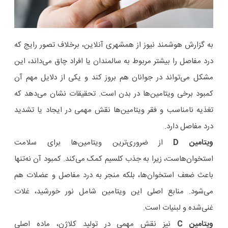
به گزارش هوشمند نیوز از همشهری آنلاین، برخلاف تصور رایج که
درد مفاصل را بیشتر مربوط به سالمندان یا افراد چاق می‌داند، این
مشکل می‌تواند در جوانان هم بروز کند و یکی از دلایل مهم آن
کمبود برخی ویتامین‌ها در بدن است. تحقیقات نشان می‌دهد که
تغذیه نامناسب و فقر ویتامین‌ها نقش مهمی در ایجاد یا تشدید
درد مفاصل دارد.
ویتامین D
از ضروری‌ترین ویتامین‌ها برای سلامت
استخوان‌هاست، زیرا به جذب کلسیم کمک می‌کند. کمبود آن نه‌تنها
باعث ضعف استخوان‌ها، بلکه منجر به درد مفاصل و عضلات هم
می‌شود. منابع اصلی این ویتامین شامل نور خورشید، غلات
غنی‌شده و لبنیات است.
ویتامین C
نیز نقش مهمی در تولید کلاژن، ماده اصلی