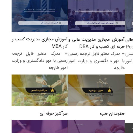
آموزش مجازی مدیریت کسب و
آموزش مجازی مدیریت عالی و
الی
کار MBA
حرفه ای کسب و کار DBA
+ مدرک معتبر قابل ترجمه
+ مدرک معتبر قابل ترجمه رسمی
سمی
رسمی با مهر دادگستری و وزارت
با مهر دادگستری و وزارت امور
مور
امور خارجه
خارجه
سرآشپز حرفه ای
حقوقدان خبره