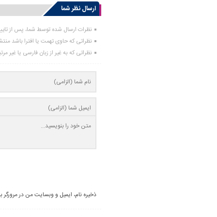
ارسال نظر شما
نظرات ارسال شده توسط شما، پس از تای
نظراتی که حاوی تهمت یا افترا باشد منت
نظراتی که به غیر از زبان فارسی یا غیر مر
ذخیره نام، ایمیل و وبسایت من در مرورگر ب