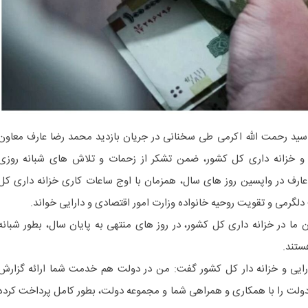
سید رحمت الله اکرمی طی سخنانی در جریان بازدید محمد رضا عارف معاون
 و خزانه داری کل کشور، ضمن تشکر از زحمات و تلاش های شبانه روزی
ارف در واپسین روز های سال، همزمان با اوج ساعات کاری خزانه داری کل
دلگرمی و تقویت روحیه خانواده وزارت امور اقتصادی و دارایی خواند.
ما در خزانه داری کل کشور، در روز های منتهی به پایان سال، بطور شبانه
ستند.
رایی و خزانه دار کل کشور گفت: من در دولت هم خدمت شما ارائه گزارش
دولت را با همکاری و همراهی شما و مجموعه دولت، بطور کامل پرداخت کرده