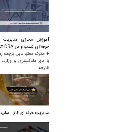
آموزش مجازی مدیریت ع
حرفه ای کسب و کار Post DBA
+ مدرک معتبر قابل ترجمه ر
با مهر دادگستری و وزارت ا
خارجه
مدیریت حرفه ای کافی شاپ