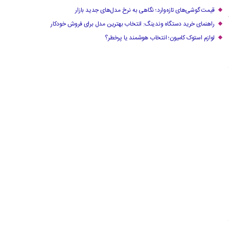
قیمت گوشی‌های تازه‌وارد؛ نگاهی به نرخ مدل‌های جدید بازار
راهنمای خرید دستگاه وندینگ: انتخاب بهترین مدل برای فروش خودکار
لوازم استوک کامیون؛ انتخاب هوشمند یا پرخطر؟