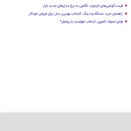
قیمت گوشی‌های تازه‌وارد؛ نگاهی به نرخ مدل‌های جدید بازار
راهنمای خرید دستگاه وندینگ: انتخاب بهترین مدل برای فروش خودکار
لوازم استوک کامیون؛ انتخاب هوشمند یا پرخطر؟