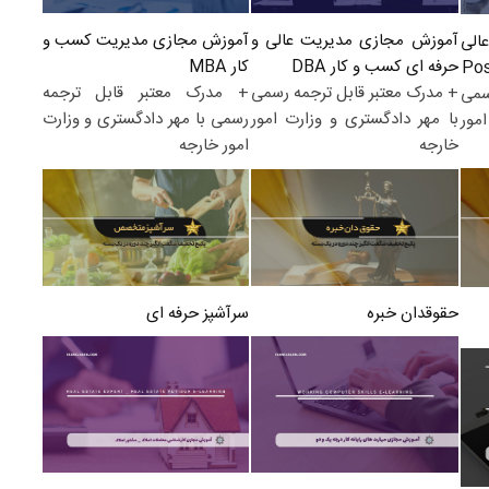
آموزش مجازی مدیریت کسب و
آموزش مجازی مدیریت عالی و
الی
کار MBA
حرفه ای کسب و کار DBA
+ مدرک معتبر قابل ترجمه
+ مدرک معتبر قابل ترجمه رسمی
سمی
رسمی با مهر دادگستری و وزارت
با مهر دادگستری و وزارت امور
مور
امور خارجه
خارجه
سرآشپز حرفه ای
حقوقدان خبره