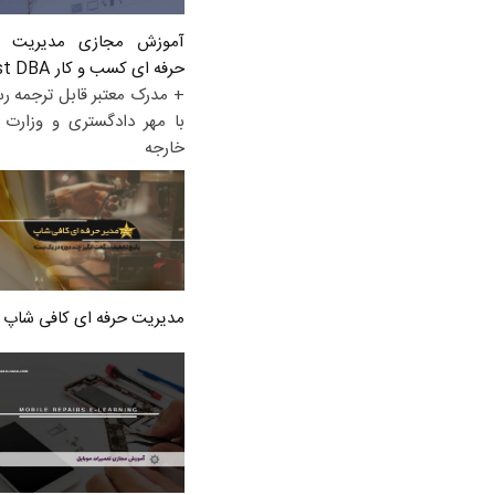
آموزش مجازی مدیریت ع
حرفه ای کسب و کار Post DBA
+ مدرک معتبر قابل ترجمه ر
با مهر دادگستری و وزارت ا
خارجه
مدیریت حرفه ای کافی شاپ