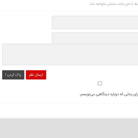
تبط با خبر باشد منتشر نخواهد شد.
ارسال نظر
پاک کردن !
رای زمانی که دوباره دیدگاهی می‌نویسم.