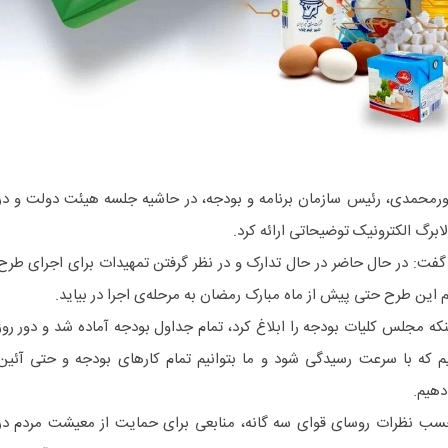
رمحمدی، رئیس سازمان برنامه و بودجه، در حاشیه جلسه هیئت دولت و در
ابرگ الکترونیک توضیحاتی ارائه کرد.
ت: در حال حاضر در حال تدارک و در نظر گرفتن تمهیدات برای اجرای طرح
م این طرح حتی پیش از ماه مبارک رمضان به مرحله‌ی اجرا در بیاید.
که مجلس کلیات بودجه را ابلاغ کرد، تمام جداول بودجه آماده شد و دور روز
که با سرعت رسیدگی شود و ما بتوانیم تمام کارهای بودجه و حتی آئین
دهیم.
ر حسب نظرات روسای قوای سه گانه، منابعی برای حمایت از معیشت مردم در