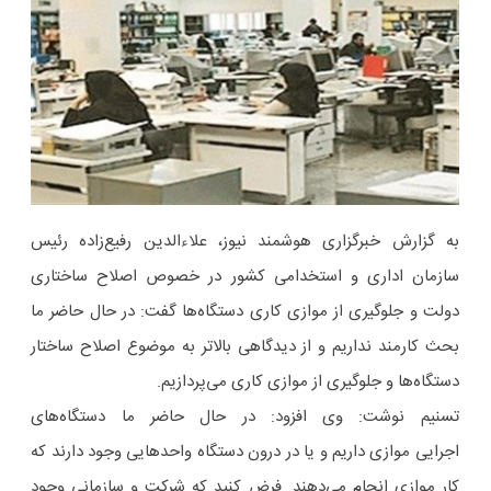
به گزارش خبرگزاری هوشمند نیوز، علاءالدین رفیع‌زاده رئیس
سازمان اداری و استخدامی کشور در خصوص اصلاح ساختاری
دولت و جلوگیری از موازی کاری دستگاه‌ها گفت: در حال حاضر ما
بحث کارمند نداریم و از دیدگاهی بالاتر به موضوع اصلاح ساختار
دستگاه‌ها و جلوگیری از موازی کاری می‌پردازیم.
تسنیم نوشت: وی افزود: در حال حاضر ما دستگاه‌های
اجرایی موازی داریم و یا در درون دستگاه واحدهایی وجود دارند که
کار موازی انجام می‌دهند. فرض کنید که شرکت و سازمانی وجود