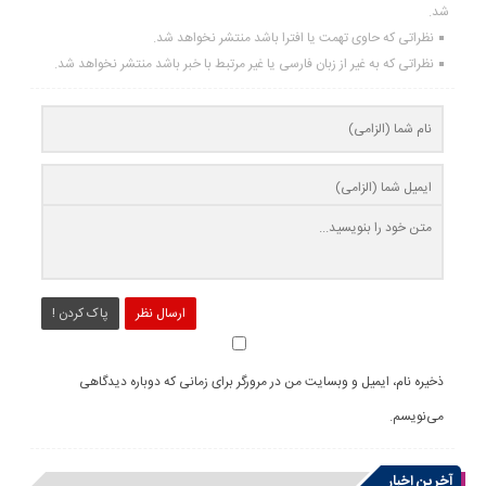
شد.
نظراتی که حاوی تهمت یا افترا باشد منتشر نخواهد شد.
نظراتی که به غیر از زبان فارسی یا غیر مرتبط با خبر باشد منتشر نخواهد شد.
ارسال نظر
پاک کردن !
ذخیره نام، ایمیل و وبسایت من در مرورگر برای زمانی که دوباره دیدگاهی
می‌نویسم.
آخرین اخبار