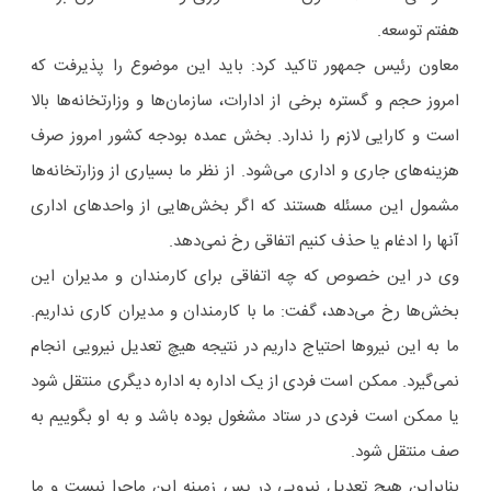
هفتم توسعه.
معاون رئیس جمهور تاکید کرد: باید این موضوع را پذیرفت که
امروز حجم و گستره برخی از ادارات، سازمان‌ها و وزارتخانه‌ها بالا
است و کارایی لازم را ندارد. بخش عمده بودجه کشور امروز صرف
هزینه‌های جاری و اداری می‌شود. از نظر ما بسیاری از وزارتخانه‌ها
مشمول این مسئله هستند که اگر بخش‌هایی از واحدهای اداری
آنها را ادغام یا حذف کنیم اتفاقی رخ نمی‌دهد.
وی در این خصوص که چه اتفاقی برای کارمندان و مدیران این
بخش‌ها رخ می‌دهد، گفت: ما با کارمندان و مدیران کاری نداریم.
ما به این نیروها احتیاج داریم در نتیجه هیچ تعدیل نیرویی انجام
نمی‌گیرد. ممکن است فردی از یک اداره به اداره دیگری منتقل شود
یا ممکن است فردی در ستاد مشغول بوده باشد و به او بگوییم به
صف منتقل شود.
بنابراین هیچ تعدیل نیرویی در پس زمینه این ماجرا نیست و ما