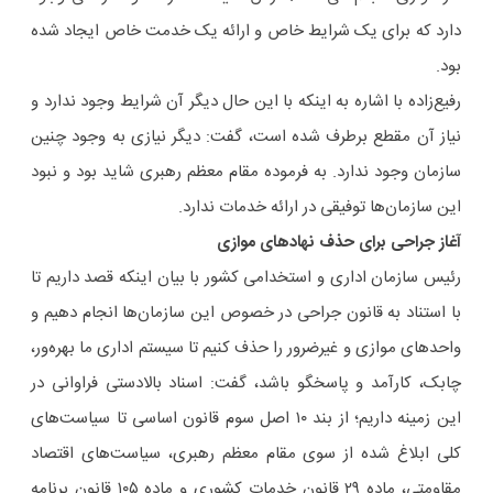
دارد که برای یک شرایط خاص و ارائه یک خدمت خاص ایجاد شده
بود.
رفیع‌زاده با اشاره به اینکه با این حال دیگر آن شرایط وجود ندارد و
نیاز آن مقطع برطرف شده است، گفت: دیگر نیازی به وجود چنین
سازمان وجود ندارد. به فرموده مقام معظم رهبری شاید بود و نبود
این سازمان‌ها توفیقی در ارائه خدمات ندارد.
آغاز جراحی برای حذف نهادهای موازی
رئیس سازمان اداری و استخدامی کشور با بیان اینکه قصد داریم تا
با استناد به قانون جراحی در خصوص این سازمان‌ها انجام دهیم و
واحدهای موازی و غیرضرور را حذف کنیم تا سیستم اداری ما بهره‌ور،
چابک، کارآمد و پاسخگو باشد، گفت: اسناد بالادستی فراوانی در
این زمینه داریم؛ از بند ۱۰ اصل سوم قانون اساسی تا سیاست‌های
کلی ابلاغ شده از سوی مقام معظم رهبری، سیاست‌های اقتصاد
مقاومتی، ماده ۲۹ قانون خدمات کشوری و ماده ۱۰۵ قانون برنامه