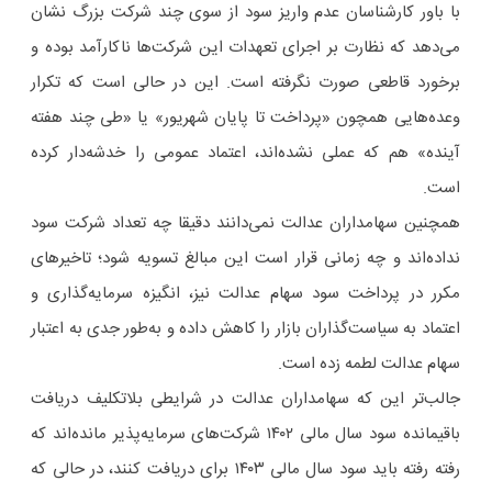
با باور کارشناسان عدم واریز سود از سوی چند شرکت بزرگ نشان
می‌دهد که نظارت بر اجرای تعهدات این شرکت‌ها ناکارآمد بوده و
برخورد قاطعی صورت نگرفته است. این در حالی است که تکرار
وعده‌هایی همچون «پرداخت تا پایان شهریور» یا «طی چند هفته
آینده» هم که عملی نشده‌اند، اعتماد عمومی را خدشه‌دار کرده
است.
همچنین سهامداران عدالت نمی‌دانند دقیقا چه تعداد شرکت سود
نداده‌اند و چه زمانی قرار است این مبالغ تسویه شود؛ تاخیرهای
مکرر در پرداخت سود سهام عدالت نیز، انگیزه سرمایه‌گذاری و
اعتماد به سیاست‌گذاران بازار را کاهش داده و به‌طور جدی به اعتبار
سهام عدالت لطمه زده است.
جالب‌تر این که سهامداران عدالت در شرایطی بلاتکلیف دریافت
باقیمانده سود سال مالی ۱۴۰۲ شرکت‌های سرمایه‌پذیر مانده‌اند که
رفته رفته باید سود سال مالی ۱۴۰۳ برای دریافت کنند، در حالی که