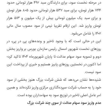
در مرحله نخست سود، برای دارندگان سبد ۴۹۲ هزار تومانی حدود
۷۴۴ هزار تومان، برای سبد ۵۳۲ هزار تومانی حدود ۸۰۵ هزار تومان
و برای سبد یک میلیون تومانی بیش از یک میلیون و ۵۱۳ هزار
تومان واریز شد. این ارقام تقریبا نیمی از سود مصوب سال مالی
۱۴۰۲ را شامل می‌شود.
این در حالی است که با وجود تاخیر و وعده‌های پی در پی، در
روزهای نخست شهریور امسال رئیس سازمان بورس بر واریز بخش
دوم و تسویه سود سهام عدالت تا پایان شهریورماه ۱۴۰۴ تاکید کرد؛
اما اکنون در نخستین روزهای پاییز هستیم و خبری از پرداخت این
سود نیست.
شنیده‌ها نشان می‌دهد که شش شرکت بزرگ هنوز بخشی از سود
خود را به حساب شرکت سپرده‌گذاری مرکزی واریز نکرده‌اند و همین
امر عامل اصلی تاخیر در توزیع سود به سهامداران بوده است.
عدم واریز سود سهام عدالت از سوی چند شرکت بزرگ