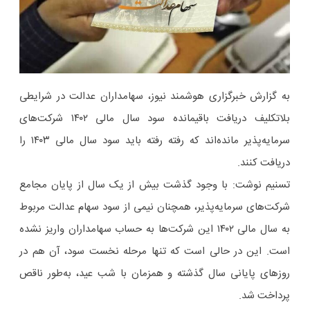
به گزارش خبرگزاری هوشمند نیوز، سهامداران عدالت در شرایطی
بلاتکلیف دریافت باقیمانده سود سال مالی ۱۴۰۲ شرکت‌های
سرمایه‌پذیر مانده‌اند که رفته رفته باید سود سال مالی ۱۴۰۳ را
دریافت کنند.
تسنیم نوشت: با وجود گذشت بیش از یک سال از پایان مجامع
شرکت‌های سرمایه‌پذیر، همچنان نیمی از سود سهام عدالت مربوط
به سال مالی ۱۴۰۲ این شرکت‌ها به حساب سهامداران واریز نشده
است. این در حالی است که تنها مرحله نخست سود، آن هم در
روزهای پایانی سال گذشته و همزمان با شب عید، به‌طور ناقص
پرداخت شد.