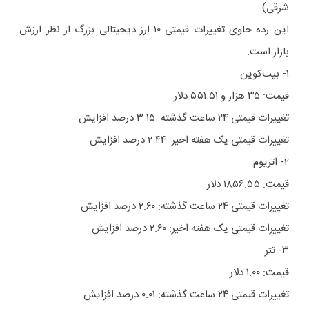
شرقی)
این رده حاوی تغییرات قیمتی ۱۰ ارز دیجیتالی بزرگ از نظر ارزش
بازار است.
۱- بیت‌کوین
قیمت: ۳۵ هزار و ۵۵۱.۵۱ دلار
تغییرات قیمتی ۲۴ ساعت گذشته: ۳.۱۵ درصد افزایش
تغییرات قیمتی یک هفته اخیر: ۲.۴۴ درصد افزایش
۲- اتریوم
قیمت: ۱۸۵۶.۵۵ دلار
تغییرات قیمتی ۲۴ ساعت گذشته: ۲.۶۰ درصد افزایش
تغییرات قیمتی یک هفته اخیر: ۲.۶۰ درصد افزایش
۳- تتر
قیمت: ۱.۰۰ دلار
تغییرات قیمتی ۲۴ ساعت گذشته: ۰.۰۱ درصد افزایش