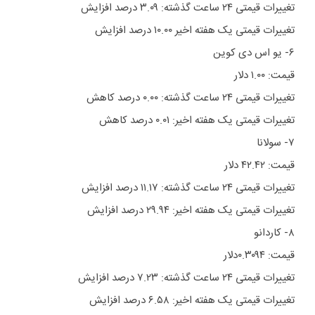
تغییرات قیمتی ۲۴ ساعت گذشته: ۳.۰۹ درصد افزایش
تغییرات قیمتی یک هفته اخیر ۱۰.۰۰ درصد افزایش
۶- یو اس دی کوین
قیمت: ۱.۰۰ دلار
تغییرات قیمتی ۲۴ ساعت گذشته: ۰.۰۰ درصد کاهش
تغییرات قیمتی یک هفته اخیر: ۰.۰۱ درصد کاهش
۷- سولانا
قیمت: ۴۲.۴۲ دلار
تغییرات قیمتی ۲۴ ساعت گذشته: ۱۱.۱۷ درصد افزایش
تغییرات قیمتی یک هفته اخیر: ۲۹.۹۴ درصد افزایش
۸- کاردانو
قیمت: ۰.۳۰۹۴دلار
تغییرات قیمتی ۲۴ ساعت گذشته: ۷.۲۳ درصد افزایش
تغییرات قیمتی یک هفته اخیر: ۶.۵۸ درصد افزایش