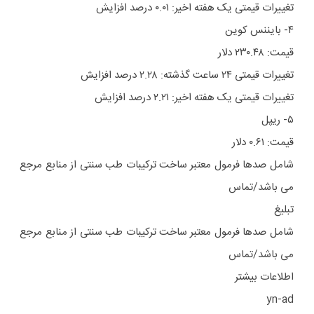
تغییرات قیمتی یک هفته اخیر: ۰.۰۱ درصد افزایش
۴- بایننس کوین
قیمت: ۲۳۰.۴۸ دلار
تغییرات قیمتی ۲۴ ساعت گذشته: ۲.۲۸ درصد افزایش
تغییرات قیمتی یک هفته اخیر: ۲.۲۱ درصد افزایش
۵- ریپل
قیمت: ۰.۶۱ دلار
شامل صدها فرمول معتبر ساخت ترکیبات طب سنتی از منابع مرجع
می باشد/تماس
تبلیغ
شامل صدها فرمول معتبر ساخت ترکیبات طب سنتی از منابع مرجع
می باشد/تماس
اطلاعات بیشتر
yn-ad