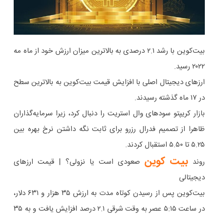
بیت‌کوین با رشد ۲.۱ درصدی به بالاترین میزان ارزش خود از ماه مه
۲۰۲۲ رسید.
ارزهای دیجیتال اصلی با افزایش قیمت بیت‌کوین به بالاترین سطح
در ۱۷ ماه گذشته رسیدند.
بازار کریپتو سودهای وال استریت را دنبال کرد، زیرا سرمایه‌گذاران
ظاهرا از تصمیم فدرال رزرو برای ثابت نگه داشتن نرخ بهره بین
۵.۲۵ تا ۵.۵۰ استقبال کردند.
بیت
کوین
روند
صعودی است یا نزولی؟ | قیمت ارزهای
دیجیتالی
بیت‌کوین پس از رسیدن کوتاه مدت به ارزش ۳۵ هزار و ۶۳۱ دلار،
در ساعت ۵:۱۵ عصر به وقت شرقی ۲.۱ درصد افزایش یافت و به ۳۵