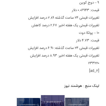
۹ – دوج کوین
قیمت: ۰.۰۶۹۴۳ دلار
تغییرات قیمتی ۲۴ ساعت گذشته ۲.۸۹ درصد افزایش
تغییرات قیمتی یک هفته اخیر: ۲.۶۷ درصد کاهش
۱۰ – پولکا دوت
قیمت: ۴.۷۳ دلار
تغییرات قیمتی ۲۴ ساعت گذشته: ۶.۹۱ درصد افزایش
تغییرات قیمتی یک هفته اخیر: ۸.۹۳ درصد افزایش
۲۳۳۲۲۰
[ad_2]
لینک منبع
:
هوشمند نیوز