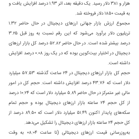
هزار و ۳۸۱ دلار رسید. یک دقیقه بعد، اتر ۱.۹۳ درصد افزایش یافت و
به قیمت ۱۸۵۰ دلار فروخته شد.
مجموع ارزش بازار جهانی ارزهای دیجیتال در حال حاضر ۱.۳۲
تریلیون دلار برآورد می‌شود که این رقم نسبت به روز قبل ۳.۲۵
درصد بیشتر شده است. در حال حاضر ۵۲.۸۲ درصد کل بازار ارزهای
دیجیتال در اختیار بیت‌کوین بوده که در یک روز ۰.۰۸ درصد افزایش
داشته است.
حجم کل بازار ارزهای دیجیتال در ۲۴ ساعت گذشته ۵۷.۵۳ میلیارد
دلار است که ۴۳.۷۶ درصد افزایش داشته است. حجم کل در امور
مالی غیر متمرکز در حال حاضر ۵.۸۹ میلیارد دلار است که ۱۰.۲۴ درصد
از کل حجم ۲۴ ساعته بازار ارزهای دیجیتال بوده و حجم تمام
سکه‌های پایدار اکنون ۵۱.۴۹ میلیارد دلار است که ۸۹.۵۰ درصد از
کل حجم ۲۴ ساعته بازار ارزهای دیجیتال را تشکیل می‌دهد.
به‌روزرسانی قیمت ارزهای دیجیتالی (تا ساعت ۰۸:۰۴ به وقت