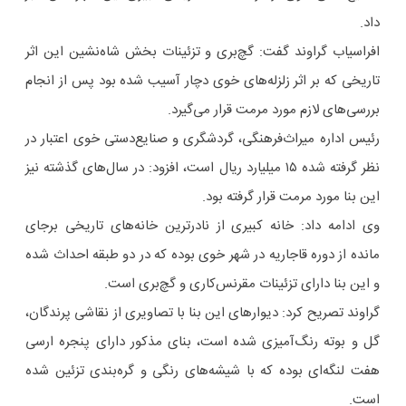
داد.
افراسیاب گراوند گفت: گچ‌بری و تزئینات بخش شاه‌نشین این اثر
تاریخی که بر اثر زلزله‌های خوی دچار آسیب شده بود پس از انجام
بررسی‌های لازم مورد مرمت قرار می‌گیرد.
رئیس اداره میراث‌فرهنگی، گردشگری و صنایع‌دستی خوی اعتبار در
نظر گرفته شده ۱۵ میلیارد ریال است، افزود: در سال‌های گذشته نیز
این بنا مورد مرمت قرار گرفته بود.
وی ادامه داد: خانه کبیری از نادرترین خانه‌های تاریخی برجای
مانده از دوره قاجاریه در شهر خوی بوده که در دو طبقه احداث شده
و این بنا دارای تزئینات مقرنس‌کاری و گچ‌بری است.
گراوند تصریح کرد: دیوارهای این بنا با تصاویری از نقاشی پرندگان،
گل و بوته رنگ‌آمیزی شده است، بنای مذکور دارای پنجره ارسی
هفت لنگه‌ای بوده که با شیشه‌های رنگی و گره‌بندی تزئین شده
است.