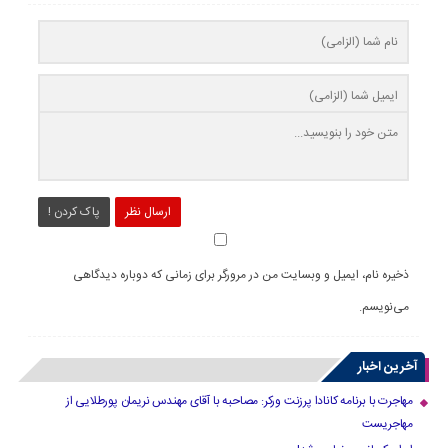
ارسال نظر
پاک کردن !
ذخیره نام، ایمیل و وبسایت من در مرورگر برای زمانی که دوباره دیدگاهی
می‌نویسم.
آخرین اخبار
مهاجرت با برنامه کانادا پرزنت ورکر: مصاحبه با آقای مهندس نریمان پورطلایی از
مهاجریست