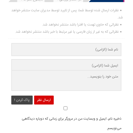
نظرات ارسال شده توسط شما، پس از تایید توسط مدیران سایت منتشر خواهد
شد.
نظراتی که حاوی تهمت یا افترا باشد منتشر نخواهد شد.
نظراتی که به غیر از زبان فارسی یا غیر مرتبط با خبر باشد منتشر نخواهد شد.
ارسال نظر
پاک کردن !
ذخیره نام، ایمیل و وبسایت من در مرورگر برای زمانی که دوباره دیدگاهی
می‌نویسم.