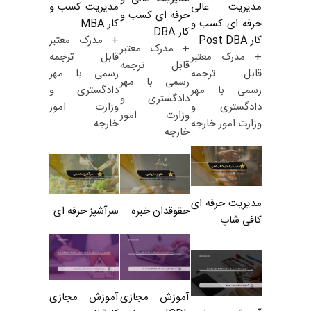
مدیریت کسب و
مدیریت عالی
حرفه ای کسب و
کار MBA
حرفه ای کسب و
کار DBA
+ مدرک معتبر
کار Post DBA
+ مدرک معتبر
قابل ترجمه
+ مدرک معتبر
قابل ترجمه
رسمی با مهر
قابل ترجمه
رسمی با مهر
دادگستری و
رسمی با مهر
دادگستری و
وزارت امور
دادگستری و
وزارت امور
خارجه
وزارت امور خارجه
خارجه
مدیریت حرفه ای
حقوقدان خبره
سرآشپز حرفه ای
کافی شاپ
آموزش مجازی
آموزش مجازی