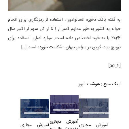
به گفته بانک ذخیره السالوادور ، استفاده از رمزنگاری برای انجام
حواله به کشور به طور مداوم کمتر از 1 ٪ از کل سهم از اکتبر سال
2024 را به خود اختصاص داده است. موارد اصلی استفاده برای
ترویج بیت کوین در سراسر جهان ، شکست خورده است […]
[ad_2]
لینک منبع
:
هوشمند نیوز
آموزش مجازی
آموزش مجازی
آموزش مجازی
مدیریت عالی و