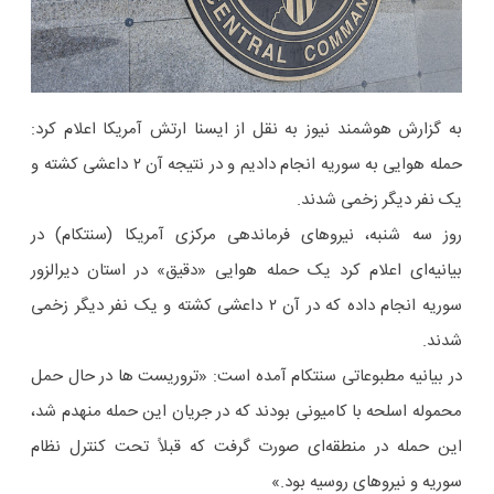
به گزارش هوشمند نیوز به نقل از ایسنا ارتش آمریکا اعلام کرد:
حمله هوایی به سوریه انجام دادیم و در نتیجه آن ۲ داعشی کشته و
یک نفر دیگر زخمی شدند.
روز سه شنبه، نیروهای فرماندهی مرکزی آمریکا (سنتکام) در
بیانیه‌ای اعلام کرد یک حمله هوایی «دقیق» در استان دیرالزور
سوریه انجام داده که در آن ۲ داعشی کشته و یک نفر دیگر زخمی
شدند.
در بیانیه مطبوعاتی سنتکام آمده است: «تروریست ها در حال حمل
محموله اسلحه با کامیونی بودند که در جریان این حمله منهدم شد،
این حمله در منطقه‌ای صورت گرفت که قبلاً تحت کنترل نظام
سوریه و نیروهای روسیه بود.»