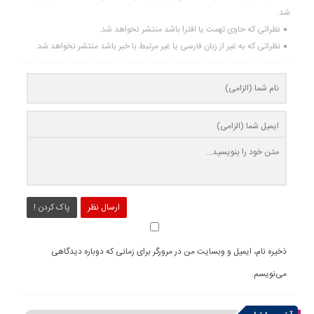
شد.
نظراتی که حاوی تهمت یا افترا باشد منتشر نخواهد شد.
نظراتی که به غیر از زبان فارسی یا غیر مرتبط با خبر باشد منتشر نخواهد شد.
ارسال نظر
پاک کردن !
ذخیره نام، ایمیل و وبسایت من در مرورگر برای زمانی که دوباره دیدگاهی
می‌نویسم.