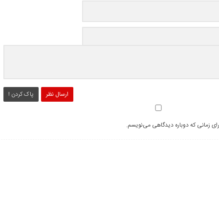
ارسال نظر
پاک کردن !
رای زمانی که دوباره دیدگاهی می‌نویسم.