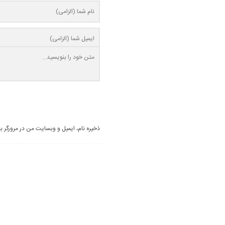
ذخیره نام، ایمیل و وبسایت من در مرورگر ب