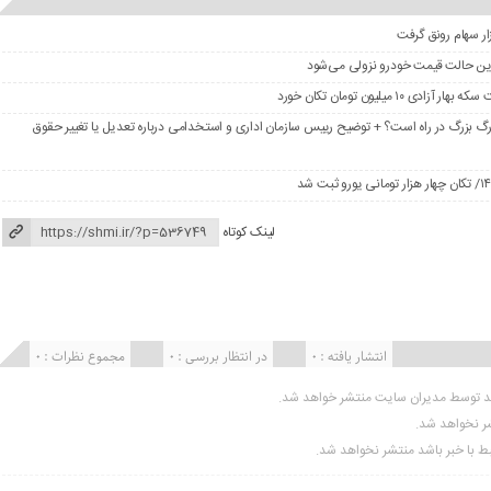
در این حالت قیمت خودرو نزولی می‌شود
گ بزرگ در راه است؟ + توضیح رییس سازمان اداری و استخدامی درباره تعدیل یا تغییر حقوق
لینک کوتاه
انتشار یافته : 0
در انتظار بررسی : 0
مجموع نظرات : 0
ید توسط مدیران سایت منتشر خواهد شد.
شر نخواهد شد.
تبط با خبر باشد منتشر نخواهد شد.