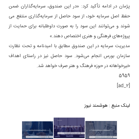
پژمان در ادامه تأکید کرد: «در این صندوق، سرمایه‌­گذاران ضمن
حفظ اصل سرمایه خود، از سود حاصل از سرمایه­‌گذاری منتفع می­‌
شوند و می‌­توانند این سود را به صورت داوطلبانه برای حمایت از
پروژه‌های فرهنگی و هنری اختصاص دهند.»
مدیریت سرمایه در این صندوق مطابق با امیدنامه و تحت نظارت
سازمان بورس انجام می‌­شود. سود حاصل نیز در راستای اهداف
خیرخواهانه در حوزه فرهنگ و هنر صرف خواهد شد.
5959
[ad_2]
لینک منبع
:
هوشمند نیوز