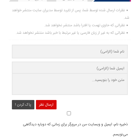
نظرات ارسال شده توسط شما، پس از تایید توسط مدیران سایت منتشر خواهد
شد.
نظراتی که حاوی تهمت یا افترا باشد منتشر نخواهد شد.
نظراتی که به غیر از زبان فارسی یا غیر مرتبط با خبر باشد منتشر نخواهد شد.
ارسال نظر
پاک کردن !
ذخیره نام، ایمیل و وبسایت من در مرورگر برای زمانی که دوباره دیدگاهی
می‌نویسم.