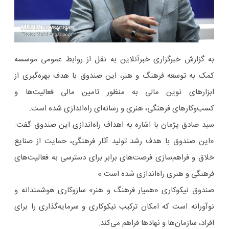
به گزارش خبرگزاری خبرآنلاین به نقل از روابط عمومی موسسه
کمک به توسعه فرهنگ و هنر، این صندوق با هدف بهره‌­گیری از
ابزارهای نوین مالی به منظور تامین مالی فعالیت‌­ها و
کسب‌وکارهای فرهنگی، هنری و رسانه‌ای راه‌اندازی شده است.
سید صادق پژمان با اشاره به اهداف راه‌اندازی این صندوق گفت:
«این صندوق با هدف رشد تولید آثار فرهنگی، حمایت از صنایع
خلاق و فراهم‌­سازی فرصت‌­های برابر برای دسترسی به فعالیت‌­های
فرهنگی و هنری راه‌اندازی شده است.»
صندوق نیکوکاری «همیار فرهنگ و هنر» سازوکاری هوشمندانه و
نوآورانه است که امکان ترکیب نیکوکاری و سرمایه‌­گذاری را برای
افراد، سازمان‌­ها و نهادها فراهم می‌­کند.