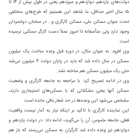
دولت‌های یازدهم، دوازدهم و سیزدهم یعنی در طول بیش از ۱۴ تا
۱۵ سال اخیر حداقل، ما شاهد این هستیم که طرح‌های مختلفی
تحت عنوان مسکن ملی، مسکن کارگری و… در سخنان دولتمردان
وجود دارد ولی متأسفانه تا امروز عملاً دست کارگر مسکنی نرسیده
است.
وی افزود: به عنوان مثال، در دوره قبل وعده ساخت یک میلیون
مسکن در سال داده شد که باید در پایان دولت ۴ میلیون می‌شد
حتی یک میلیون مسکن هم ساخته نشد.
وی در ادامه تصریح کرد: با مراجعه به جامعه کارگری و وضعیت
مسکن آنها یعنی مشکلاتی که با مسکن‌های استیجاری دارند،
مشخص می‌شود این وعده‌ها در حد شعار باقی مانده است.
این نماینده کارگری با تاکید بر اینکه نیاز به آمار نیست واقعیت
فعلی جامعه ملموس آن را می‌گوید، ادامه داد: در دولت یازدهم و
دوازدهم نیز وعده داده شد کارگران به مسکن می‌رسند که باز هم