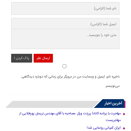
ارسال نظر
پاک کردن !
ذخیره نام، ایمیل و وبسایت من در مرورگر برای زمانی که دوباره دیدگاهی
می‌نویسم.
آخرین اخبار
مهاجرت با برنامه کانادا پرزنت ورکر: مصاحبه با آقای مهندس نریمان پورطلایی از
مهاجریست
ایران کمپانی رونمایی شد!