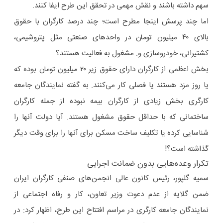
سهم داشته باشند و نقش مهمی در تحقق این طرح ایفا کنند.
اما چند پرسش اینجا مطرح است؛ چند درصد کارگران با حقوق
بالای ۴۰ میلیون تومان در واحدهای صنعتی مثل پتروشیمی،
کشتیرانی، خودروسازی و. مشغول به فعالیت هستند؟
بخش اعظمی از کارگران دارای حقوق زیر ۲۰ میلیون تومان بوده که
یا روز مزد هستند یا فصلی کار می‌کنند. به گفته نمایندگان جامعه
کارگری بخش زیادی از کارگران بیمه نبوده از جمله کارگران
ساختمانی که با حداقل حقوق مشغول هستند. آیا دولت آنها را
شناسایی کرده یا تکلیف ساخت مسکن برای آنها را برای وقت دیگر
گذاشته است؟!
تکرار وعده‌هایی بدون ضمانت اجرایی
سمیه گلپور، رئیس کانون عالی انجمن‌های صنفی کارگران ایران
ضمن گلایه از عدم دعوت وزیر تعاون، کار و رفاه اجتماعی از
نمایندگان جامعه کارگری در مراسم افتتاح این طرح، اظهار کرد: در