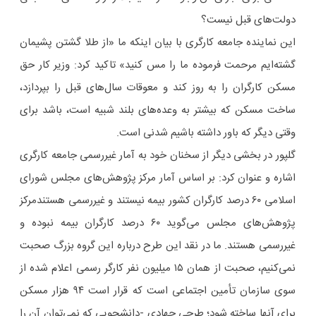
دولت‌های قبل نیست؟
این نماینده جامعه کارگری با بیان اینکه ما «از طلا گشتن پشیمان
گشته‌ایم مرحمت فرموده ما را مس کنید» تاکید کرد: وزیر کار حق
مسکن کارگران را به روز کند و معوقات سال‌های قبل را بپردازد،
ساخت مسکن که بیشتر به وعده‌های بلند شبیه است، باشد برای
وقتی دیگر که باور داشته باشیم شدنی است.
گلپور در بخشی دیگر از سخنان خود به آمار غیررسمی جامعه کارگری
اشاره و عنوان کرد: بر اساس آمار مرکز پژوهش‌های مجلس شورای
اسلامی ۶۰ درصد کارگران کشور بیمه نیستند و غیررسمی هستندمرکز
پژوهش‌های مجلس می‌گوید ۶۰ درصد کارگران بیمه نبوده و
غیررسمی هستند. ما در نقد این طرح درباره این گروه بزرگ صحبت
نمی‌کنیم، صحبت از همان ۱۵ میلیون نفر کارگر رسمی اعلام شده از
سوی سازمان تأمین اجتماعی است که قرار است ۹۴ هزار مسکن
برای آنها ساخته شود؛ طرحی جهادی -دانشجویی که نمی‌توان آن را