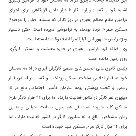
این نماینده جامعه کارگری در ادامه سخنان خود به فرامین رهبری
اشاره کرد و گفت: وزارت کار با قرار دادن قرارگاهی برای اجرای
فرامین مقام معظم رهبری در روز کارگر که مسئله اصلی را موضوع
مسکن مطرح کرده بودند، به فراموشی سپرده است. حتی دستیار
ویژه رئیس جمهور این قرارگاه را اتلاف وقت دانسته است.
وی اضافه کرد: فرامین رهبری در حوزه معیشت و مسکن کارگری
روی زمین مانده است.
رئیس کانون عالی انجمن‌های صنفی کارگران ایران در ادامه سخنان
خود به آمار اعلامی ساخت مسکن پرداخت و گفت: بر اساس آمار
رسمی و تحت پوشش بیمه سازمان تأمین اجتماعی بالغ بر ۱۵
میلیون نفر کارگر در کشور فعالیت دارند، اما برای ۹۴ هزار کارگر طرح
مسکن کلید خورده است آن هم بدون ضمانت اجرایی و تعیین
زمان مشخص. بالغ بر ۱۵ میلیون کارگر در کشور فعالیت دارند، اما
برای ۹۴ هزار کارگر طرح مسکن کلید خورده است