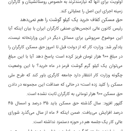
اولویت برای آنها که نیازمندترند به خصوص روستانشینان و کارگران
زمینه اجرای این اصل را عملیاتی کند.
حق مسکن کفاف خرید یک کیلو گوشت را هم نمی‌دهد
رئیس کانون عالی انجمن‌های صنفی کارگران ایران با بیان اینکه آیا
این موضوع سرپوشی برای مسائل دیگر در این وزارتخانه نیست،
یادآور شد: وزارت کار که از دولت قبل تا امروز حق مسکن کارگران را
در مبلغ ۹۰۰ هزار تومان فریز کرده است پاسخ دهد آیا با این مبلغ
می‌توان یک کیلو گرم گوشت قرمز در ماه خرید؟ با این وضعیت
چگونه وزارت کار انتظار دارد جامعه کارگری باور کند که طرح ملی
مسکن را کلید زده است؛ در حالی که صداقت این مجموعه در دادن
حق مسکن ۹۰۰ هزار تومانی به کارگران ثابت نشده است.
گلپور افزود: سال گذشته حق مسکن باید ۳۵ درصد و امسال ۴۵
درصد افزایش می‌یافت. ضمن اینکه ۶ ماه از سال می‌گذرد شورای
عالی کار یک جلسه هم در حوزه دستمزد نداشته است.