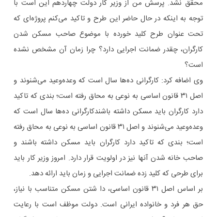
محقق نشد. پرسش من از وزیر کار دولت چهاردهم این است با
توجه به اینکه در حال حاضر این طرح و تاکید می‌کنم پروژه‌ای که
تحت عنوان طرح کلید خورده با موضوع صاحب مسکن شدن
کارگران، چقدر ضمانت اجرایی دارد؟ چرا زمان آن مشخص نشده
است؟
وی اضافه کرد: کارگرانی ده‌ها سال است که وعده‌وعید می‌شنوند و
اصل ۳۱ قانون اساسی به نوعی به محاق رفته است؛ بندی که تاکید
دارد کارگران باید مسکن داشته باشندکارگرانی ده‌ها سال است که
وعده‌وعید می‌شنوند و اصل ۳۱ قانون اساسی به نوعی به محاق رفته
است؛ بندی که تاکید دارد کارگران باید مسکن داشته باشند و
صاحب خانه شدن آنها نیز در اولویت قرار دارد. امروز وزیر کار باید
برای طرحی که کلید زده ضمانت اجرایی و زمان باید ارائه دهد.
بر اساس اصل ۳۱ قانون اساسی، دا شتن مسکن متناسب با نیاز،
حق هر فرد و خانواده ایرانی است. دولت موظف است با رعایت