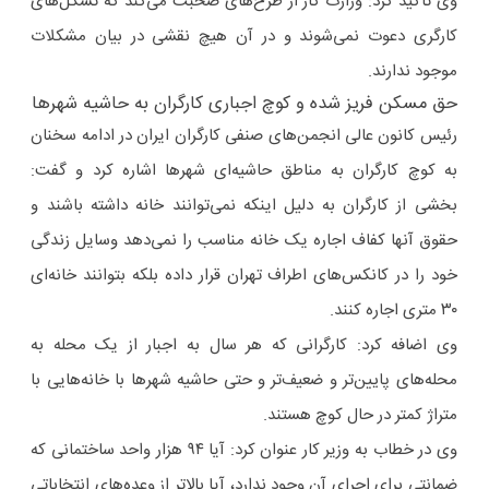
وی تاکید کرد: وزارت کار از طرح‌های صحبت می‌کند که تشکل‌های
کارگری دعوت نمی‌شوند و در آن هیچ نقشی در بیان مشکلات
موجود ندارند.
حق مسکن فریز شده و کوچ اجباری کارگران به حاشیه شهرها
رئیس کانون عالی انجمن‌های صنفی کارگران ایران در ادامه سخنان
به کوچ کارگران به مناطق حاشیه‌ای شهرها اشاره کرد و گفت:
بخشی از کارگران به دلیل اینکه نمی‌توانند خانه داشته باشند و
حقوق آنها کفاف اجاره یک خانه مناسب را نمی‌دهد وسایل زندگی
خود را در کانکس‌های اطراف تهران قرار داده بلکه بتوانند خانه‌ای
۳۰ متری اجاره کنند.
وی اضافه کرد: کارگرانی که هر سال به اجبار از یک محله به
محله‌های پایین‌تر و ضعیف‌تر و حتی حاشیه شهرها با خانه‌هایی با
متراژ کمتر در حال کوچ هستند.
وی در خطاب به وزیر کار عنوان کرد: آیا ۹۴ هزار واحد ساختمانی که
ضمانتی برای اجرای آن وجود ندارد، آیا بالاتر از وعده‌های انتخاباتی