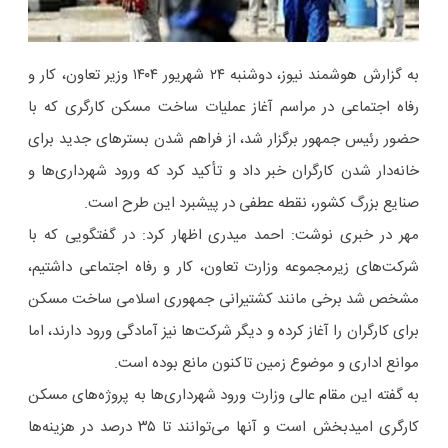
به گزارش هوشمند نیوز، دوشنبه ۲۴ شهریور ۱۴۰۴ وزیر تعاون، کار و
رفاه اجتماعی در مراسم آغاز عملیات ساخت مسکن کارگری که با
حضور رئیس جمهور برگزار شد، از فراهم شدن بسترهای جدید برای
خانه‌دار شدن کارگران خبر داد و تأکید کرد که ورود شهرداری‌ها و
صنایع بزرگ کشور، نقطه عطفی در پیشبرد این طرح است.
مهر در خبری نوشت: احمد میدری اظهار کرد: در گفتگویی که با
شرکت‌های زیرمجموعه وزارت تعاون، کار و رفاه اجتماعی داشتیم،
مشخص شد برخی مانند کشتیرانی جمهوری اسلامی ساخت مسکن
برای کارگران را آغاز کرده و دیگر شرکت‌ها نیز آمادگی ورود دارند، اما
موانع اداری و موضوع زمین تاکنون مانع بوده است.
به گفته این مقام عالی وزارت ورود شهرداری‌ها به پروژه‌های مسکن
کارگری امیدبخش است و آنها می‌توانند تا ۳۵ درصد در هزینه‌ها