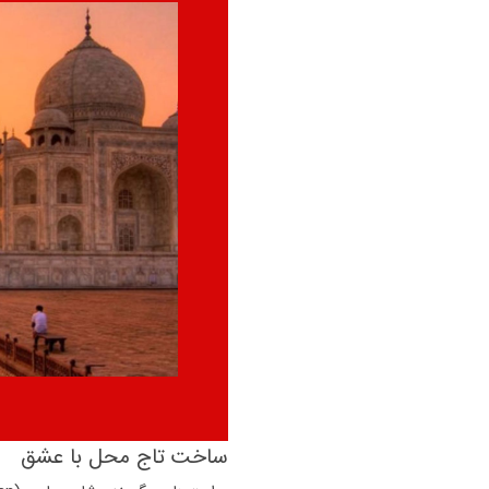
ساخت تاج‌ محل با عشق