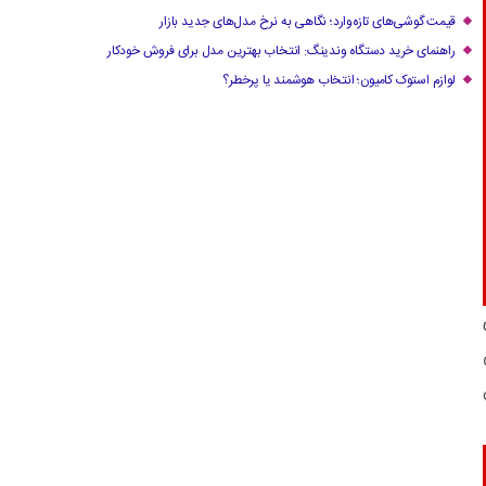
قیمت گوشی‌های تازه‌وارد؛ نگاهی به نرخ مدل‌های جدید بازار
راهنمای خرید دستگاه وندینگ: انتخاب بهترین مدل برای فروش خودکار
لوازم استوک کامیون؛ انتخاب هوشمند یا پرخطر؟