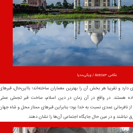
عکاس: Antrix3 / ویکی‌مدیا
ای دارد و تقریبا هر بخش آن را بهترین معماران ساخته‌اند؛ بااین‌حال، قبرهای
ده هستند. در واقع در آن زمان در دین اسلام، ساخت قبر تجملی عملی
از نافرمانی عمدی نسبت به خدا بود؛ بنابراین قبرهای ممتاز محل و شاه جهان
رق نباشند و در عین حال جایگاه اجتماعی‌ آن‌ها را نشان دهند.