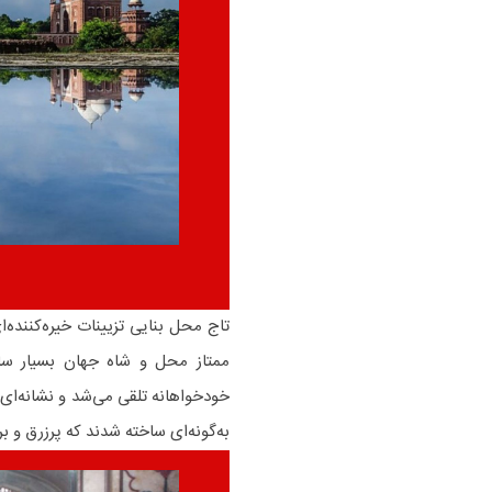
تاج‌ محل بنایی تزیینات خیره‌کننده‌
ممتاز محل و شاه جهان بسیار سا
خودخواهانه تلقی می‌شد و نشانه‌ای 
به‌گونه‌ای ساخته شدند که پرزرق و ب