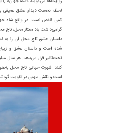
لحظه‌ نخست دیدار، عشق عمیقی به ا
کمی ناقص است. در واقع شاه جها
گرامی‌داشت یاد ممتاز محل، تاج محل را بنا کر
داستان عشق تاج‌ محل آن را به نم
تحت‌تاثیر قرار می‌دهد. هر سال میل
کنند. شهرت جهانی تاج‌ محل به‌عنو
است و نقش مهمی در تقویت گردشگر