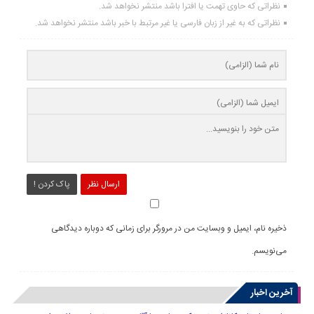
نظراتی که حاوی تهمت یا افترا باشد منتشر نخواهد شد.
نظراتی که به غیر از زبان فارسی یا غیر مرتبط با خبر باشد منتشر نخواهد شد.
ارسال نظر
پاک کردن !
ذخیره نام، ایمیل و وبسایت من در مرورگر برای زمانی که دوباره دیدگاهی
می‌نویسم.
آخرین اخبار