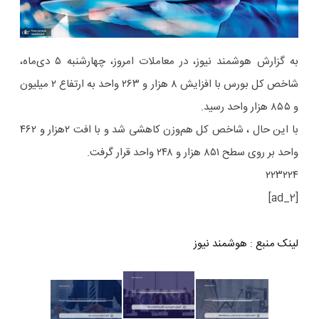
به گزارش هوشمند نیوز، در معاملات امروز، چهارشنبه ۵ دی‌ماه،
شاخص کل بورس با افزایش ۸ هزار و ۲۶۳ واحد به ارتفاع ۲ میلیون
و ۸۵۵ هزار واحد رسید.
با این حال ، شاخص کل هم‌وزن کاهشی شد و با افت ۲هزار و ۴۶۲
واحد بر روی سطح ۸۵۱ هزار و ۲۴۸ واحد قرار گرفت.
۲۲۳۲۲۴
[ad_2]
لینک منبع
:
هوشمند نیوز