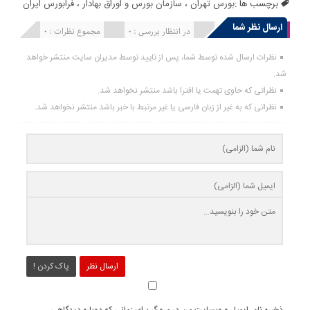
برچسب ها :
بورس تهران
،
سازمان بورس و اوراق بهادار
،
فرا‌‌‌‌‌بورس ایران
ارسال نظر شما
انتشار یافته : 0
در انتظار بررسی : 0
مجموع نظرات : 0
نظرات ارسال شده توسط شما، پس از تایید توسط مدیران سایت منتشر خواهد
شد.
نظراتی که حاوی تهمت یا افترا باشد منتشر نخواهد شد.
نظراتی که به غیر از زبان فارسی یا غیر مرتبط با خبر باشد منتشر نخواهد شد.
ارسال نظر
پاک کردن !