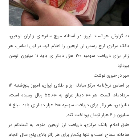
به گزارش هوشمند نیوز، در آستانه موج سفرهای زائران اربعین،
بانک مرکزی نرخ رسمی ارز اربعین را اعلام کرد، بر این اساس، هر
زائر برای دریافت سهمیه ۲۰۰ هزار دینار ی باید ۱۱ میلیون تومان
بپردازد.
مهر در خبری نوشت:
بر اساس نرخ‌نامه مرکز مبادله ارز و طلای ایران، امروز پنج‌شنبه ۱۶
مردادماه، قیمت هر ۱۰۰ دینار عراق به ۵۵.۰۱۰ ریال رسیده است،
بنابراین، هر زائر برای دریافت سهمیه ۲۰۰ هزار دینار ی باید مبلغ ۱۱
میلیون و ۲ هزار تومان پرداخت کند.
طبق اعلام بانک مرکزی، دریافت ارز اربعین منوط به ثبت‌نام در
سامانه سماح است و تنها یک‌بار برای هر زائر بالای پنج سال انجام