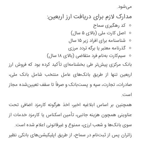
می‌شود.
مدارک لازم برای دریافت ارز اربعین:
کد رهگیری سماح
اصل کارت ملی (بالای ۵ سال)
شناسنامه برای افراد زیر ۱۵ سال
گذرنامه معتبر یا برگه تردد مرزی
سیم‌کارت به‌نام فرد متقاضی (بالای ۱۸ سال)
بانک مرکزی پیش‌تر طی بخشنامه‌ای تأکید کرده بود که فروش ارز
اربعین تنها از طریق بانک‌های عامل منتخب شامل بانک ملی،
صادرات، تجارت، سپه و پست‌بانک و صرفاً تا سقف تعیین‌شده مجاز
است.
همچنین بر اساس ابلاغیه اخیر، اخذ هرگونه کارمزد اضافی تحت
عناوینی همچون هزینه جانبی، تأمین اسکناس یا کارمزد خدمات از
سوی بانک‌ها و شعب ارزی، ممنوع و غیرقانونی اعلام شده است.
زائران پس از ثبت‌نام در سماح، از طریق اپلیکیشن‌های بانکی نظیر