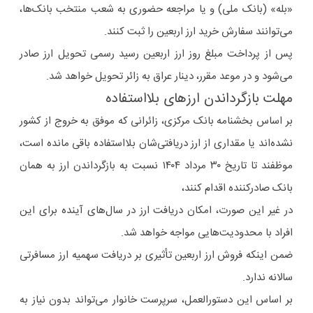
«بله» (بانک ملی) و یا مراجعه حضوری به شعب منتخب بانک‌ها،
می‌توانند سفارش خرید ارز اربعین را ثبت کنند.
پس از پرداخت مبلغ روز ارز اربعین رسید رسمی تحویل ارز صادر
می‌شود و در موعد مقرر، دینار عراق به زائر تحویل خواهد شد.
مهلت بازگرداندن ارزهای بلااستفاده
بر اساس بخشنامه بانک مرکزی، زائرانی که موفق به خروج از کشور
نشده‌اند یا مقداری از ارز دریافتی‌شان بلااستفاده باقی مانده است،
موظفند تا تاریخ ۳۰ مرداد ۱۴۰۴ نسبت به بازگرداندن ارز به همان
بانک صادرکننده اقدام کنند،
در غیر این صورت، امکان دریافت ارز در سال‌های آینده برای این
افراد با محدودیت‌هایی مواجه خواهد شد.
ضمن اینکه فروش ارز اربعین تأثیری بر دریافت سهمیه ارز مسافرتی
سالانه ندارد.
بر اساس این دستورالعمل، سرپرست خانوار می‌تواند بدون نیاز به