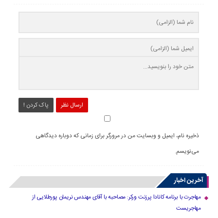
ارسال نظر
پاک کردن !
ذخیره نام، ایمیل و وبسایت من در مرورگر برای زمانی که دوباره دیدگاهی
می‌نویسم.
آخرین اخبار
مهاجرت با برنامه کانادا پرزنت ورکر: مصاحبه با آقای مهندس نریمان پورطلایی از
مهاجریست