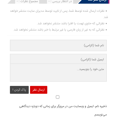
انتشار یافته : 0
در انتظار بررسی : 0
مجموع نظرات : 0
نظرات ارسال شده توسط شما، پس از تایید توسط مدیران سایت منتشر خواهد
شد.
نظراتی که حاوی تهمت یا افترا باشد منتشر نخواهد شد.
نظراتی که به غیر از زبان فارسی یا غیر مرتبط با خبر باشد منتشر نخواهد شد.
ارسال نظر
پاک کردن !
ذخیره نام، ایمیل و وبسایت من در مرورگر برای زمانی که دوباره دیدگاهی
می‌نویسم.