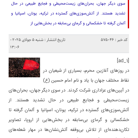
سوی دیگر جهان، بحران‌های زیست‌محیطی و فجایع طبیعی در حال
تشدید هستند. از آتش‌سوزی‌های گسترده در ترکیه، یونان، اسپانیا و
آلمان گرفته تا خشکسالی و گرمای بی‌سابقه در بخش‌هایی از
کد خبر : 575046
تاریخ انتشار : شنبه 5 جولای 2025 -
13:06
[ad_1]
در روزهای آغازین محرم، بسیاری از شیعیان در
نقاط مختلف جهان با یاد و نام امام حسین (ع)
در آیین‌های عزاداری شرکت کردند. در سوی دیگر جهان، بحران‌های
زیست‌محیطی و فجایع طبیعی در حال تشدید هستند. از
آتش‌سوزی‌های گسترده در ترکیه، یونان، اسپانیا و آلمان گرفته تا
خشکسالی و گرمای بی‌سابقه در بخش‌هایی از اروپا، تصاویر
تکان‌دهنده‌ای از تلاش بی‌وقفه آتش‌نشان‌ها در مهار شعله‌های