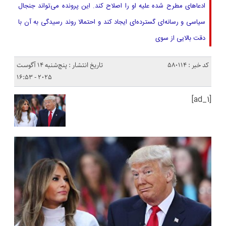
ادعاهای مطرح شده علیه او را اصلاح کند. این پرونده می‌تواند جنجال
سیاسی و رسانه‌ای گسترده‌ای ایجاد کند و احتمالا روند رسیدگی به آن با
دقت بالایی از سوی
کد خبر : 580114
تاریخ انتشار : پنج‌شنبه 14 آگوست
2025 - 16:53
[ad_1]