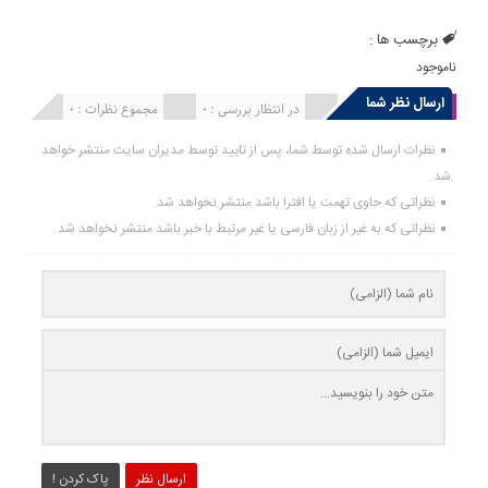
برچسب ها :
ناموجود
ارسال نظر شما
انتشار یافته : 0
در انتظار بررسی : 0
مجموع نظرات : 0
نظرات ارسال شده توسط شما، پس از تایید توسط مدیران سایت منتشر خواهد
شد.
نظراتی که حاوی تهمت یا افترا باشد منتشر نخواهد شد.
نظراتی که به غیر از زبان فارسی یا غیر مرتبط با خبر باشد منتشر نخواهد شد.
ارسال نظر
پاک کردن !