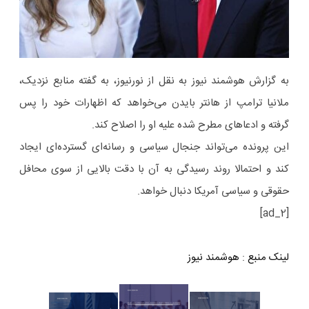
به گزارش هوشمند نیوز به نقل از نورنیوز، به گفته منابع نزدیک،
ملانیا ترامپ از هانتر بایدن می‌خواهد که اظهارات خود را پس
گرفته و ادعاهای مطرح شده علیه او را اصلاح کند.
این پرونده می‌تواند جنجال سیاسی و رسانه‌ای گسترده‌ای ایجاد
کند و احتمالا روند رسیدگی به آن با دقت بالایی از سوی محافل
حقوقی و سیاسی آمریکا دنبال خواهد.
[ad_2]
لینک منبع
:
هوشمند نیوز