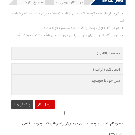
ارسال نظر شما
انتشار یافته : 0
در انتظار بررسی : 0
مجموع نظرات : 0
نظرات ارسال شده توسط شما، پس از تایید توسط مدیران سایت منتشر خواهد
شد.
نظراتی که حاوی تهمت یا افترا باشد منتشر نخواهد شد.
نظراتی که به غیر از زبان فارسی یا غیر مرتبط با خبر باشد منتشر نخواهد شد.
ارسال نظر
پاک کردن !
ذخیره نام، ایمیل و وبسایت من در مرورگر برای زمانی که دوباره دیدگاهی
می‌نویسم.