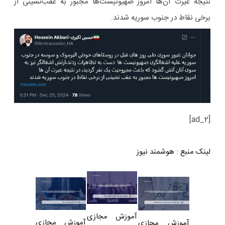
نتیجه غیرت آن‌ها امروز صهیونیست‌ها مجبور به عقب‌نشینی از
برخی نقاط در جنوب سوریه شدند.
[ad_2]
لینک منبع
:
هوشمند نیوز
آموزش مجازی
آموزش مجازی
آموزش مجازی