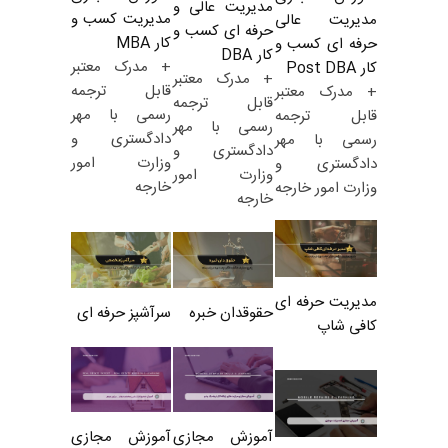
مدیریت عالی و
مدیریت کسب و
مدیریت عالی
حرفه ای کسب و
کار MBA
حرفه ای کسب و
کار DBA
+ مدرک معتبر
کار Post DBA
+ مدرک معتبر
قابل ترجمه
+ مدرک معتبر
قابل ترجمه
رسمی با مهر
قابل ترجمه
رسمی با مهر
دادگستری و
رسمی با مهر
دادگستری و
وزارت امور
دادگستری و
وزارت امور
خارجه
وزارت امور خارجه
خارجه
مدیریت حرفه ای
حقوقدان خبره
سرآشپز حرفه ای
کافی شاپ
آموزش مجازی
آموزش مجازی